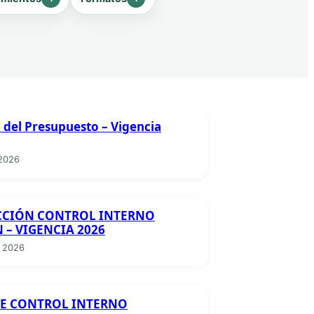
 del Presupuesto – Vigencia
 2026
CCIÓN CONTROL INTERNO
 – VIGENCIA 2026
 2026
E CONTROL INTERNO