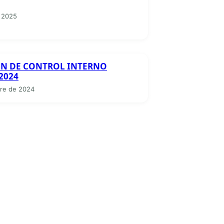
 2025
N DE CONTROL INTERNO
2024
re de 2024