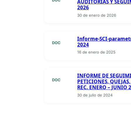
AUDITORIAS Y SEGUI
2026
30 de enero de 2026
Informe-SCI-parametr
DOC
2024
16 de enero de 2025
INFORME DE SEGUIM
DOC
PETICIONES, QUEJAS,
REC. ENERO – JUNIO 
30 de julio de 2024