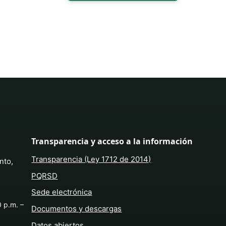
Transparencia y acceso a la información
Transparencia (Ley 1712 de 2014)
nto,
PQRSD
Sede electrónica
0 p.m. –
Documentos y descargas
Datos abiertos