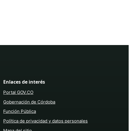
Enlaces de interés
Portal GOV.CO
Gobernación de Córdoba
Función Pública
Política de privacidad y datos personales
Mapa del sitio