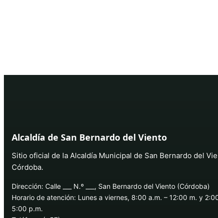
Alcaldía de San Bernardo del Viento
Sitio oficial de la Alcaldía Municipal de San Bernardo del Vie
Córdoba.
Dirección: Calle ___ N.º ___, San Bernardo del Viento (Córdoba)
Horario de atención: Lunes a viernes, 8:00 a.m. – 12:00 m. y 2:0
5:00 p.m.