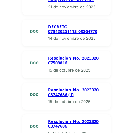
21 de noviembre de 2025
DECRETO
073420251113_09364770
DOC
14 de noviembre de 2025
Resolucion_No._2023320
07508816
DOC
15 de octubre de 2025
Resolucion_No._2023320
03747686 (1)
DOC
15 de octubre de 2025
Resolucion_No._2023320
03747686
DOC