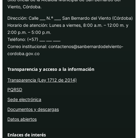
Viento, Córdoba.
Dirección: Calle ___ N.º ___, San Bernardo del Viento (Córdoba)
Horario de atención: Lunes a viernes, 8:00 a.m. – 12:00 m. y
2:00 p.m. – 5:00 p.m.
Teléfono: (+57) ___ ___ ____
Correo institucional: contactenos@sanbernardodelviento-
cordoba.gov.co
Transparencia y acceso a la información
Transparencia (Ley 1712 de 2014)
PQRSD
Sede electrónica
Documentos y descargas
Datos abiertos
Enlaces de interés