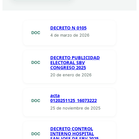
DECRETO N 0105
DOC
4 de marzo de 2026
DECRETO PUBLICIDAD
ELECTORAL SBV
DOC
CONGRESO 2025
20 de enero de 2026
acta
0120251125_16073222
DOC
25 de noviembre de 2025
DECRETO CONTROL
INTERNO HOSPITAL
DOC
SAN JOSE DE SBV 2025