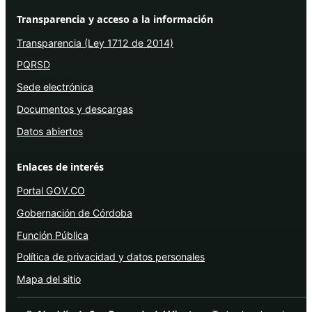
Transparencia y acceso a la información
Transparencia (Ley 1712 de 2014)
PQRSD
Sede electrónica
Documentos y descargas
Datos abiertos
Enlaces de interés
Portal GOV.CO
Gobernación de Córdoba
Función Pública
Política de privacidad y datos personales
Mapa del sitio