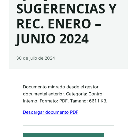
SUGERENCIAS Y
REC. ENERO –
JUNIO 2024
30 de julio de 2024
Documento migrado desde el gestor
documental anterior. Categoria: Control
Interno. Formato: PDF. Tamano: 661,1 KB.
Descargar documento PDF