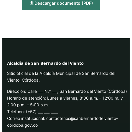
Descargar documento (PDF)
Alcaldía de San Bernardo del Viento
Sitio oficial de la Alcaldía Municipal de San Bernardo del
Viento, Córdoba.
Dirección: Calle ___ N.º ___, San Bernardo del Viento (Córdoba)
Horario de atención: Lunes a viernes, 8:00 a.m. – 12:00 m. y
2:00 p.m. – 5:00 p.m.
Teléfono: (+57) ___ ___ ____
Correo institucional: contactenos@sanbernardodelviento-
cordoba.gov.co