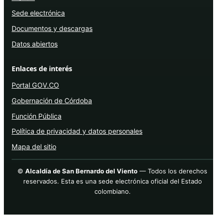
Sede electrónica
Documentos y descargas
Datos abiertos
Enlaces de interés
Portal GOV.CO
Gobernación de Córdoba
Función Pública
Política de privacidad y datos personales
Mapa del sitio
©
Alcaldía de San Bernardo del Viento
— Todos los derechos
reservados. Esta es una sede electrónica oficial del Estado
colombiano.