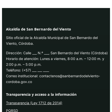
Alcaldía de San Bernardo del Viento
Sitio oficial de la Alcaldía Municipal de San Bernardo del
Viento, Córdoba.
Dirección: Calle ___ N.º ___, San Bernardo del Viento (Córdoba)
Horario de atención: Lunes a viernes, 8:00 a.m. – 12:00 m. y
2:00 p.m. – 5:00 p.m.
Teléfono: (+57) ___ ___ ____
Correo institucional: contactenos@sanbernardodelviento-
cordoba.gov.co
Transparencia y acceso a la información
Transparencia (Ley 1712 de 2014)
PQRSD