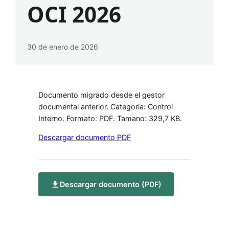
OCI 2026
30 de enero de 2026
Documento migrado desde el gestor
documental anterior. Categoria: Control
Interno. Formato: PDF. Tamano: 329,7 KB.
Descargar documento PDF
Descargar documento (PDF)