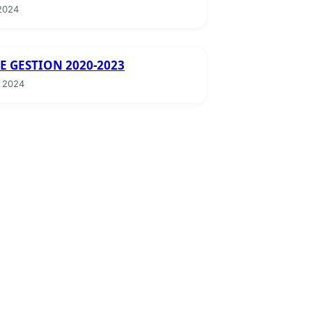
2024
E GESTION 2020-2023
 2024