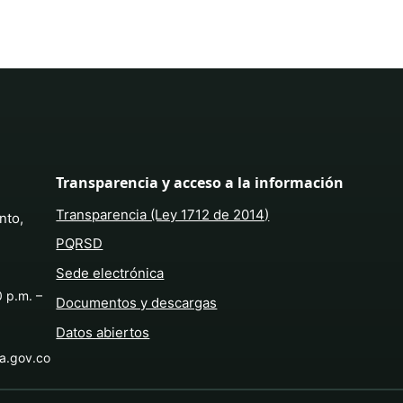
Transparencia y acceso a la información
Transparencia (Ley 1712 de 2014)
nto,
PQRSD
Sede electrónica
0 p.m. –
Documentos y descargas
Datos abiertos
ba.gov.co