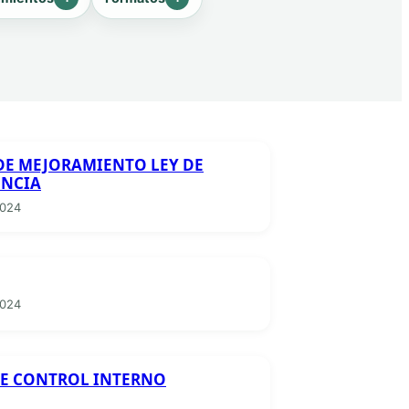
 DE MEJORAMIENTO LEY DE
ENCIA
2024
2024
E CONTROL INTERNO