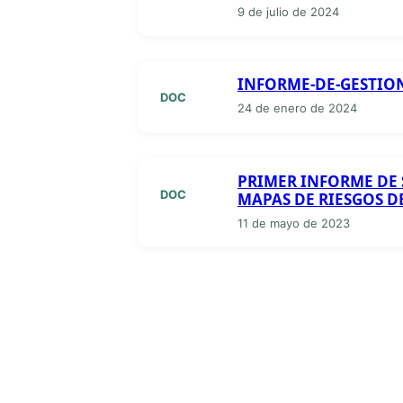
9 de julio de 2024
INFORME-DE-GESTION
DOC
24 de enero de 2024
PRIMER INFORME DE
DOC
MAPAS DE RIESGOS 
11 de mayo de 2023