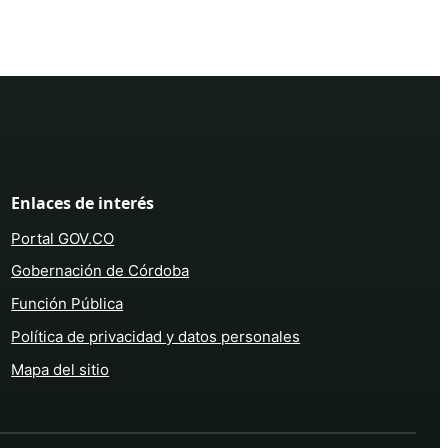
Enlaces de interés
Portal GOV.CO
Gobernación de Córdoba
Función Pública
Política de privacidad y datos personales
Mapa del sitio