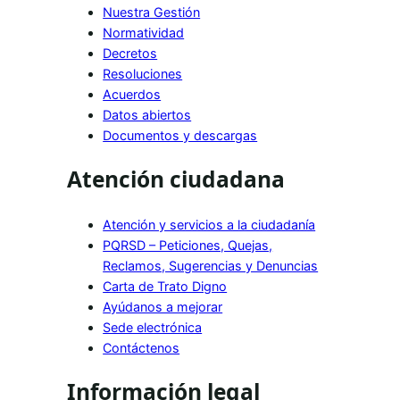
Nuestra Gestión
Normatividad
Decretos
Resoluciones
Acuerdos
Datos abiertos
Documentos y descargas
Atención ciudadana
Atención y servicios a la ciudadanía
PQRSD – Peticiones, Quejas,
Reclamos, Sugerencias y Denuncias
Carta de Trato Digno
Ayúdanos a mejorar
Sede electrónica
Contáctenos
Información legal