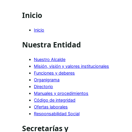
Inicio
Inicio
Nuestra Entidad
Nuestro Alcalde
Misión, visión y valores institucionales
Funciones y deberes
Organigrama
Directorio
Manuales y procedimientos
Código de integridad
Ofertas laborales
Responsabilidad Social
Secretarías y