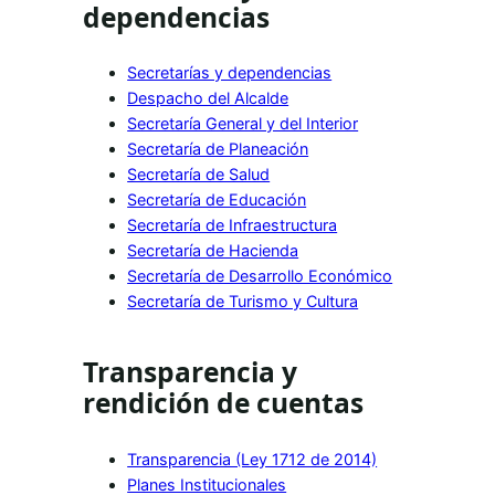
dependencias
Secretarías y dependencias
Despacho del Alcalde
Secretaría General y del Interior
Secretaría de Planeación
Secretaría de Salud
Secretaría de Educación
Secretaría de Infraestructura
Secretaría de Hacienda
Secretaría de Desarrollo Económico
Secretaría de Turismo y Cultura
Transparencia y
rendición de cuentas
Transparencia (Ley 1712 de 2014)
Planes Institucionales