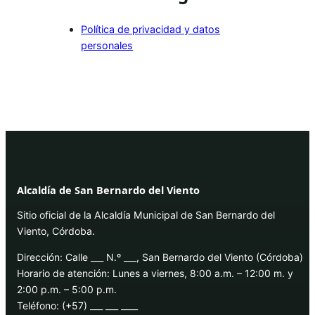
Política de privacidad y datos
personales
Alcaldía de San Bernardo del Viento
Sitio oficial de la Alcaldía Municipal de San Bernardo del
Viento, Córdoba.
Dirección: Calle ___ N.º ___, San Bernardo del Viento (Córdoba)
Horario de atención: Lunes a viernes, 8:00 a.m. – 12:00 m. y
2:00 p.m. – 5:00 p.m.
Teléfono: (+57) ___ ___ ____