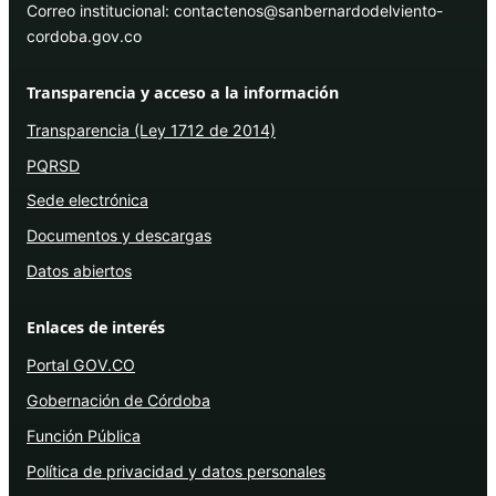
Correo institucional: contactenos@sanbernardodelviento-
cordoba.gov.co
Transparencia y acceso a la información
Transparencia (Ley 1712 de 2014)
PQRSD
Sede electrónica
Documentos y descargas
Datos abiertos
Enlaces de interés
Portal GOV.CO
Gobernación de Córdoba
Función Pública
Política de privacidad y datos personales