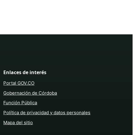
Enlaces de interés
Portal GOV.CO
Gobernación de Córdoba
Función Pública
Política de privacidad y datos personales
Mapa del sitio