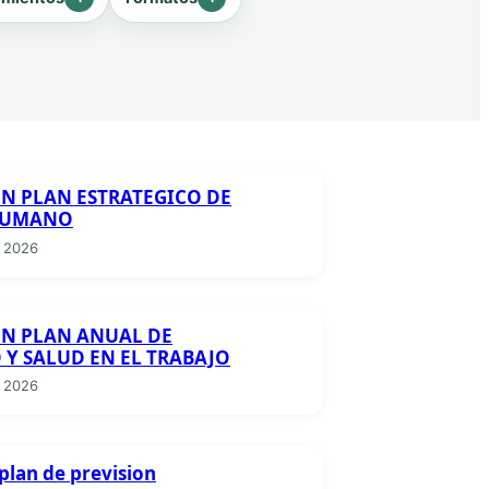
N PLAN ESTRATEGICO DE
HUMANO
 2026
N PLAN ANUAL DE
 Y SALUD EN EL TRABAJO
 2026
plan de prevision