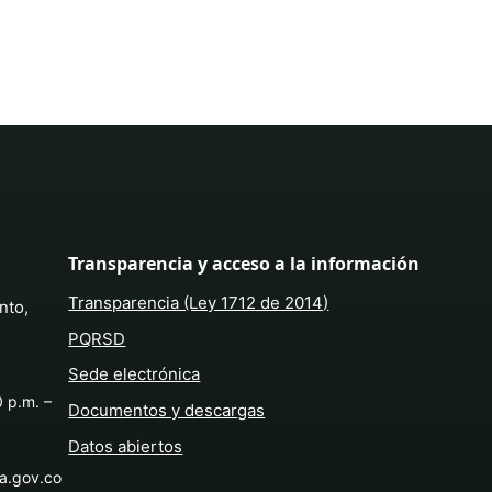
Transparencia y acceso a la información
Transparencia (Ley 1712 de 2014)
nto,
PQRSD
Sede electrónica
0 p.m. –
Documentos y descargas
Datos abiertos
ba.gov.co