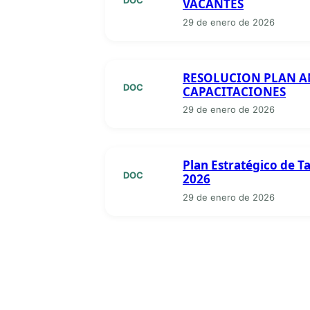
VACANTES
29 de enero de 2026
RESOLUCION PLAN A
DOC
CAPACITACIONES
29 de enero de 2026
Plan Estratégico de 
DOC
2026
29 de enero de 2026