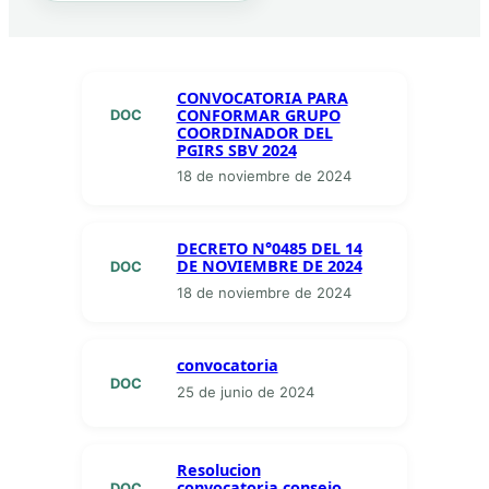
CONVOCATORIA PARA
CONFORMAR GRUPO
DOC
COORDINADOR DEL
PGIRS SBV 2024
18 de noviembre de 2024
DECRETO N°0485 DEL 14
DE NOVIEMBRE DE 2024
DOC
18 de noviembre de 2024
convocatoria
DOC
25 de junio de 2024
Resolucion
convocatoria consejo
DOC