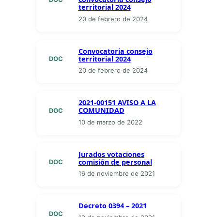
territorial 2024
20 de febrero de 2024
Convocatoria consejo
territorial 2024
DOC
20 de febrero de 2024
2021-00151 AVISO A LA
COMUNIDAD
DOC
10 de marzo de 2022
Jurados votaciones
comisión de personal
DOC
16 de noviembre de 2021
Decreto 0394 – 2021
DOC