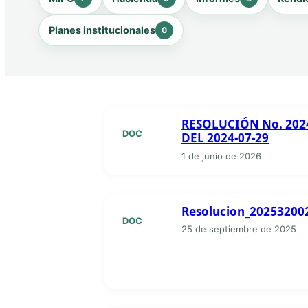
Planes institucionales
0
RESOLUCIÓN No. 202
DOC
DEL 2024-07-29
1 de junio de 2026
Resolucion_202532002
DOC
25 de septiembre de 2025