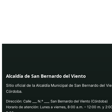
Alcaldía de San Bernardo del Viento
Sitio oficial de la Alcaldía Municipal de San Bernardo del Vie
Córdoba.
Dirección: Calle ___ N.º ___, San Bernardo del Viento (Córdoba)
Horario de atención: Lunes a viernes, 8:00 a.m. – 12:00 m. y 2:0