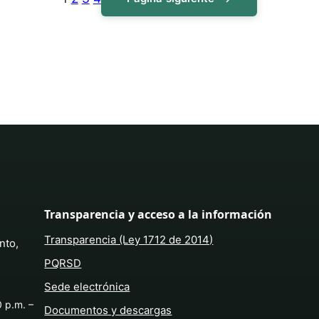
Transparencia y acceso a la información
Transparencia (Ley 1712 de 2014)
nto,
PQRSD
Sede electrónica
0 p.m. –
Documentos y descargas