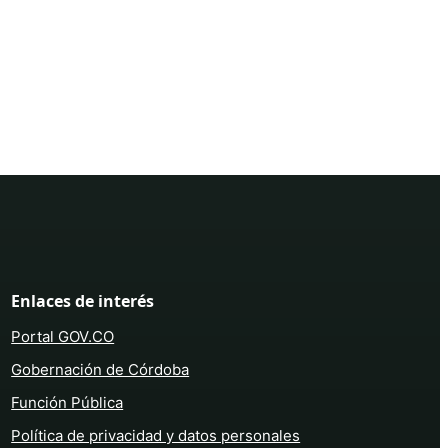
Enlaces de interés
Portal GOV.CO
Gobernación de Córdoba
Función Pública
Política de privacidad y datos personales