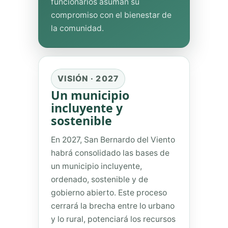
funcionarios asuman su
compromiso con el bienestar de
la comunidad.
VISIÓN · 2027
Un municipio
incluyente y
sostenible
En 2027, San Bernardo del Viento
habrá consolidado las bases de
un municipio incluyente,
ordenado, sostenible y de
gobierno abierto. Este proceso
cerrará la brecha entre lo urbano
y lo rural, potenciará los recursos