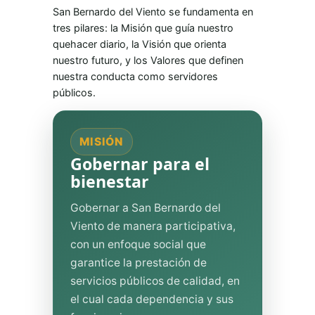
San Bernardo del Viento se fundamenta en
tres pilares: la Misión que guía nuestro
quehacer diario, la Visión que orienta
nuestro futuro, y los Valores que definen
nuestra conducta como servidores
públicos.
MISIÓN
Gobernar para el
bienestar
Gobernar a San Bernardo del
Viento de manera participativa,
con un enfoque social que
garantice la prestación de
servicios públicos de calidad, en
el cual cada dependencia y sus