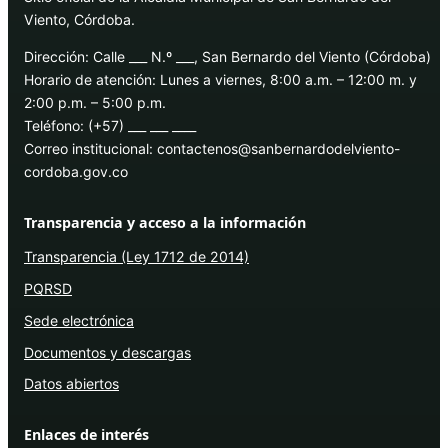
Viento, Córdoba.
Dirección: Calle ___ N.º ___, San Bernardo del Viento (Córdoba)
Horario de atención: Lunes a viernes, 8:00 a.m. – 12:00 m. y
2:00 p.m. – 5:00 p.m.
Teléfono: (+57) ___ ___ ____
Correo institucional: contactenos@sanbernardodelviento-
cordoba.gov.co
Transparencia y acceso a la información
Transparencia (Ley 1712 de 2014)
PQRSD
Sede electrónica
Documentos y descargas
Datos abiertos
Enlaces de interés