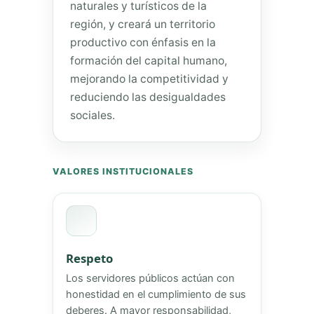
naturales y turísticos de la
región, y creará un territorio
productivo con énfasis en la
formación del capital humano,
mejorando la competitividad y
reduciendo las desigualdades
sociales.
VALORES INSTITUCIONALES
Respeto
Los servidores públicos actúan con
honestidad en el cumplimiento de sus
deberes. A mayor responsabilidad,