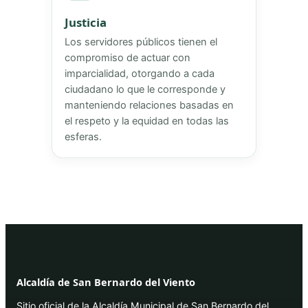
Justicia
Los servidores públicos tienen el
compromiso de actuar con
imparcialidad, otorgando a cada
ciudadano lo que le corresponde y
manteniendo relaciones basadas en
el respeto y la equidad en todas las
esferas.
Alcaldía de San Bernardo del Viento
Sitio oficial de la Alcaldía Municipal de San Bernardo del