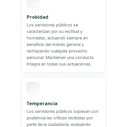
Probidad
Los servidores públicos se
caracterizan por su rectitud y
honradez, actuando siempre en
beneficio del interés general y
rechazando cualquier provecho
personal. Mantienen una conducta
íntegra en todas sus actuaciones.
Temperancia
Los servidores públicos sopesan con
prudencia las críticas recibidas por
parte de la ciudadanía, evaluando