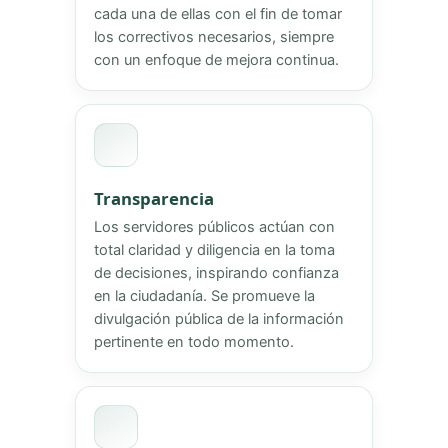
cada una de ellas con el fin de tomar
los correctivos necesarios, siempre
con un enfoque de mejora continua.
Transparencia
Los servidores públicos actúan con
total claridad y diligencia en la toma
de decisiones, inspirando confianza
en la ciudadanía. Se promueve la
divulgación pública de la información
pertinente en todo momento.