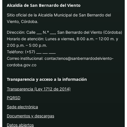
Alcaldía de San Bernardo del Viento
Sitio oficial de la Alcaldía Municipal de San Bernardo del
Viento, Córdoba.
Dirección: Calle ___ N.º ___, San Bernardo del Viento (Córdoba)
Horario de atención: Lunes a viernes, 8:00 a.m. – 12:00 m. y
2:00 p.m. – 5:00 p.m.
Teléfono: (+57) ___ ___ ____
Correo institucional: contactenos@sanbernardodelviento-
cordoba.gov.co
Transparencia y acceso a la información
Transparencia (Ley 1712 de 2014)
PQRSD
Sede electrónica
Documentos y descargas
Datos abiertos