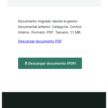
Documento migrado desde el gestor
documental anterior. Categoria: Control
Interno. Formato: PDF. Tamano: 1,1 MB.
Descargar documento PDF
Descargar documento (PDF)