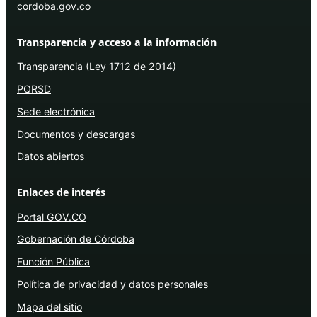
cordoba.gov.co
Transparencia y acceso a la información
Transparencia (Ley 1712 de 2014)
PQRSD
Sede electrónica
Documentos y descargas
Datos abiertos
Enlaces de interés
Portal GOV.CO
Gobernación de Córdoba
Función Pública
Política de privacidad y datos personales
Mapa del sitio