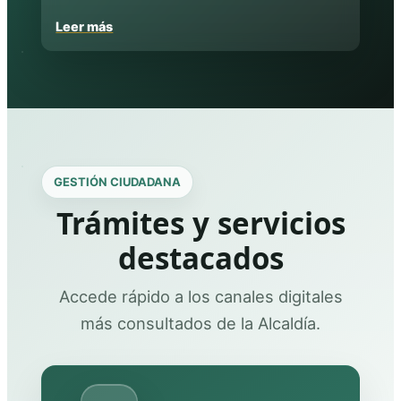
Leer más
GESTIÓN CIUDADANA
Trámites y servicios
destacados
Accede rápido a los canales digitales
más consultados de la Alcaldía.