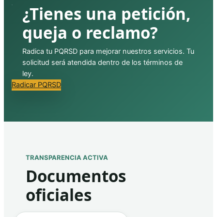
¿Tienes una petición,
queja o reclamo?
Radica tu PQRSD para mejorar nuestros servicios. Tu
solicitud será atendida dentro de los términos de
ley.
Radicar PQRSD
TRANSPARENCIA ACTIVA
Documentos
oficiales