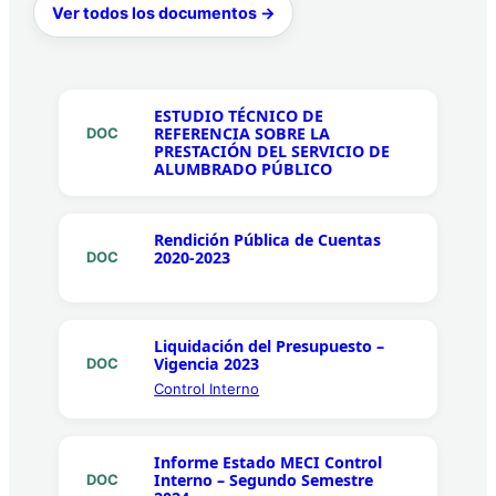
Ver todos los documentos →
ESTUDIO TÉCNICO DE
REFERENCIA SOBRE LA
DOC
PRESTACIÓN DEL SERVICIO DE
ALUMBRADO PÚBLICO
Rendición Pública de Cuentas
2020-2023
DOC
Liquidación del Presupuesto –
Vigencia 2023
DOC
Control Interno
Informe Estado MECI Control
Interno – Segundo Semestre
DOC