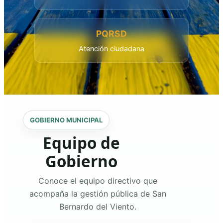
PQRSD
Atención ciudadana
GOBIERNO MUNICIPAL
Equipo de
Gobierno
Conoce el equipo directivo que
acompaña la gestión pública de San
Bernardo del Viento.