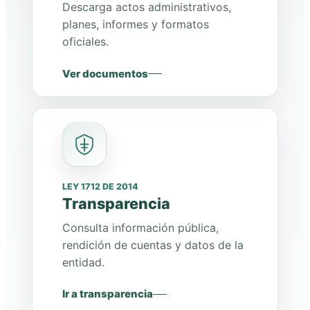
Descarga actos administrativos,
planes, informes y formatos
oficiales.
Ver documentos
LEY 1712 DE 2014
Transparencia
Consulta información pública,
rendición de cuentas y datos de la
entidad.
Ir a transparencia