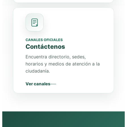
CANALES OFICIALES
Contáctenos
Encuentra directorio, sedes,
horarios y medios de atención a la
ciudadanía.
Ver canales