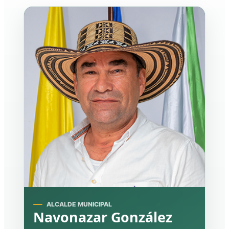
ALCALDE MUNICIPAL
Navonazar González