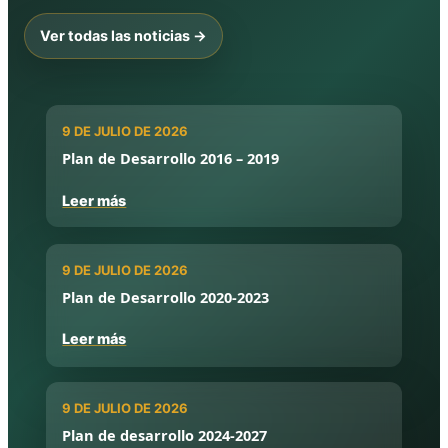
Ver todas las noticias →
9 DE JULIO DE 2026
Plan de Desarrollo 2016 – 2019
Leer más
9 DE JULIO DE 2026
Plan de Desarrollo 2020-2023
Leer más
9 DE JULIO DE 2026
Plan de desarrollo 2024-2027