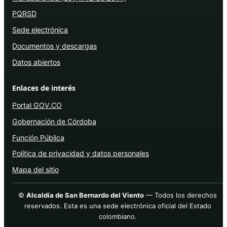
PQRSD
Sede electrónica
Documentos y descargas
Datos abiertos
Enlaces de interés
Portal GOV.CO
Gobernación de Córdoba
Función Pública
Política de privacidad y datos personales
Mapa del sitio
©
Alcaldía de San Bernardo del Viento
— Todos los derechos
reservados. Esta es una sede electrónica oficial del Estado
colombiano.