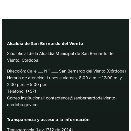
Alcaldía de San Bernardo del Viento
Sitio oficial de la Alcaldía Municipal de San Bernardo del
Viento, Córdoba.
Dirección: Calle ___ N.º ___, San Bernardo del Viento (Córdoba)
Horario de atención: Lunes a viernes, 8:00 a.m. – 12:00 m. y
2:00 p.m. – 5:00 p.m.
Teléfono: (+57) ___ ___ ____
Correo institucional: contactenos@sanbernardodelviento-
cordoba.gov.co
Transparencia y acceso a la información
Transparencia (Ley 1712 de 2014)