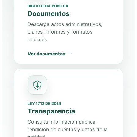
BIBLIOTECA PÚBLICA
Documentos
Descarga actos administrativos,
planes, informes y formatos
oficiales.
Ver documentos
LEY 1712 DE 2014
Transparencia
Consulta información pública,
rendición de cuentas y datos de la