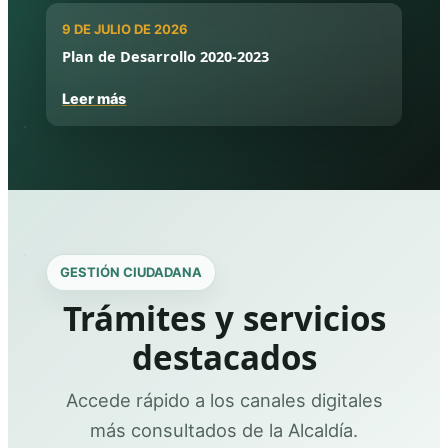
9 DE JULIO DE 2026
Plan de Desarrollo 2020-2023
Leer más
GESTIÓN CIUDADANA
Trámites y servicios
destacados
Accede rápido a los canales digitales
más consultados de la Alcaldía.