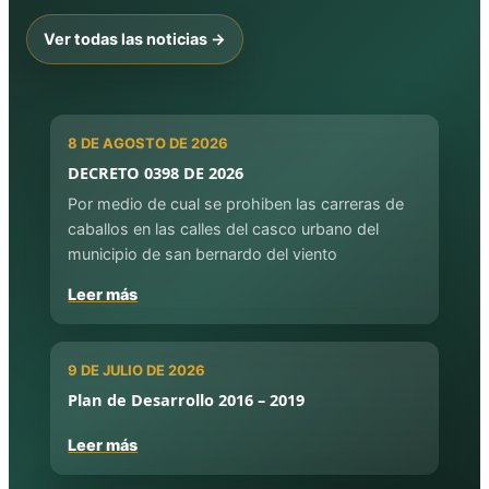
Ver todas las noticias →
8 DE AGOSTO DE 2026
DECRETO 0398 DE 2026
Por medio de cual se prohiben las carreras de
caballos en las calles del casco urbano del
municipio de san bernardo del viento
Leer más
9 DE JULIO DE 2026
Plan de Desarrollo 2016 – 2019
Leer más