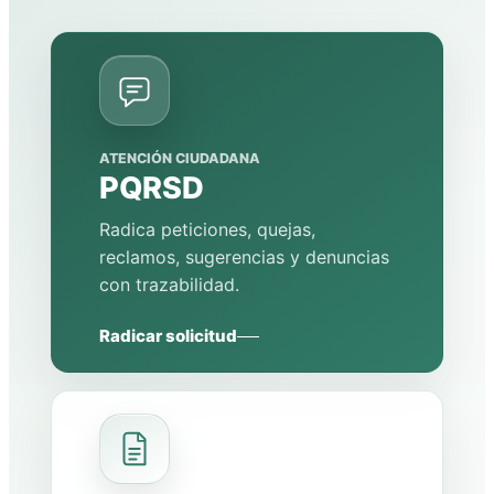
ATENCIÓN CIUDADANA
PQRSD
Radica peticiones, quejas,
reclamos, sugerencias y denuncias
con trazabilidad.
Radicar solicitud