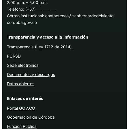
2:00 p.m. – 5:00 p.m.
Teléfono: (+57) ___ ___ ____
Correo institucional: contactenos@sanbernardodelviento-
cordoba.gov.co
Transparencia y acceso a la información
Transparencia (Ley 1712 de 2014)
PQRSD
Sede electrónica
Documentos y descargas
Datos abiertos
Enlaces de interés
Portal GOV.CO
Gobernación de Córdoba
Función Pública