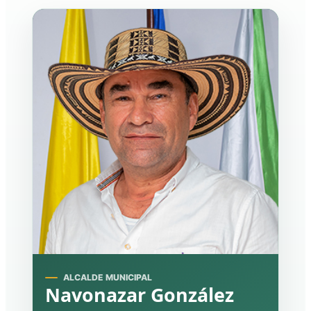
ALCALDE MUNICIPAL
Navonazar González