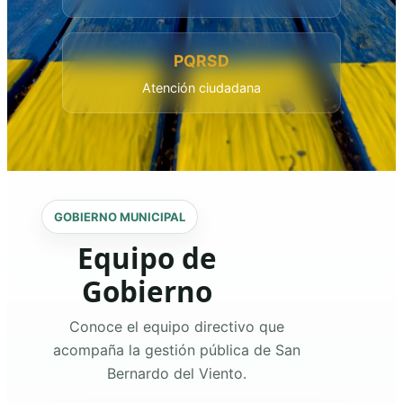
PQRSD
Atención ciudadana
GOBIERNO MUNICIPAL
Equipo de
Gobierno
Conoce el equipo directivo que
acompaña la gestión pública de San
Bernardo del Viento.