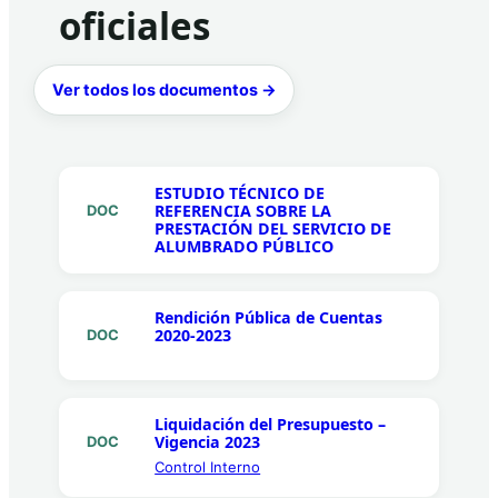
oficiales
Ver todos los documentos →
ESTUDIO TÉCNICO DE
REFERENCIA SOBRE LA
DOC
PRESTACIÓN DEL SERVICIO DE
ALUMBRADO PÚBLICO
Rendición Pública de Cuentas
2020-2023
DOC
Liquidación del Presupuesto –
Vigencia 2023
DOC
Control Interno