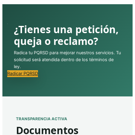
¿Tienes una petición,
queja o reclamo?
Radica tu PQRSD para mejorar nuestros servicios. Tu
solicitud será atendida dentro de los términos de
ley.
Radicar PQRSD
TRANSPARENCIA ACTIVA
Documentos