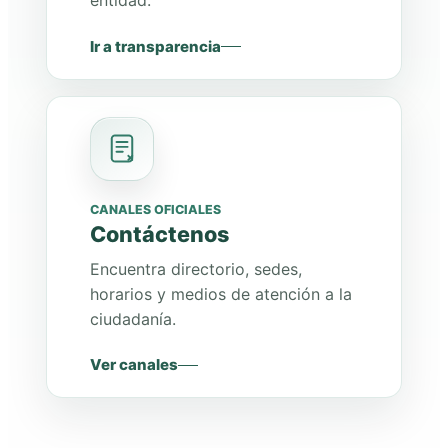
entidad.
Ir a transparencia
CANALES OFICIALES
Contáctenos
Encuentra directorio, sedes,
horarios y medios de atención a la
ciudadanía.
Ver canales