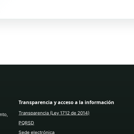
Transparencia y acceso a la información
Transparencia (Ley 1712 de 2014)
nto,
PQRSD
Sede electrónica