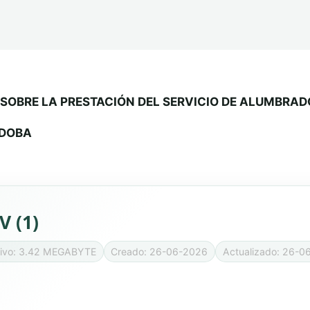
 SOBRE LA PRESTACIÓN DEL SERVICIO DE ALUMBRAD
RDOBA
V (1)
hivo: 3.42 MEGABYTE
Creado: 26-06-2026
Actualizado: 26-0