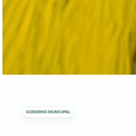
GOBIERNO MUNICIPAL