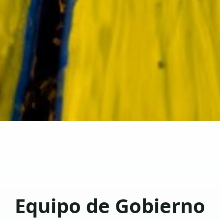
Equipo de Gobierno