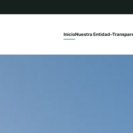
Inicio
Nuestra Entidad
Transpar