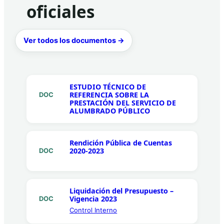
oficiales
Ver todos los documentos →
ESTUDIO TÉCNICO DE
REFERENCIA SOBRE LA
DOC
PRESTACIÓN DEL SERVICIO DE
ALUMBRADO PÚBLICO
Rendición Pública de Cuentas
2020-2023
DOC
Liquidación del Presupuesto –
Vigencia 2023
DOC
Control Interno