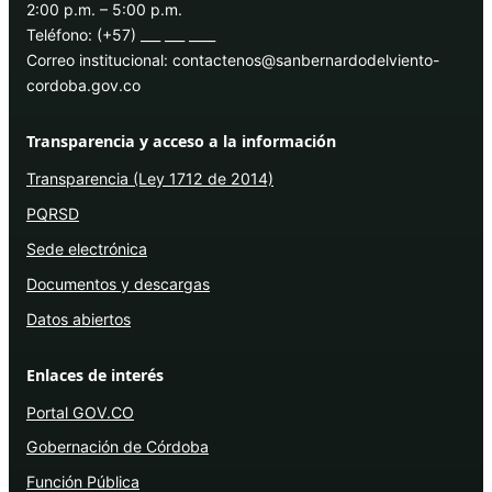
2:00 p.m. – 5:00 p.m.
Teléfono: (+57) ___ ___ ____
Correo institucional: contactenos@sanbernardodelviento-
cordoba.gov.co
Transparencia y acceso a la información
Transparencia (Ley 1712 de 2014)
PQRSD
Sede electrónica
Documentos y descargas
Datos abiertos
Enlaces de interés
Portal GOV.CO
Gobernación de Córdoba
Función Pública