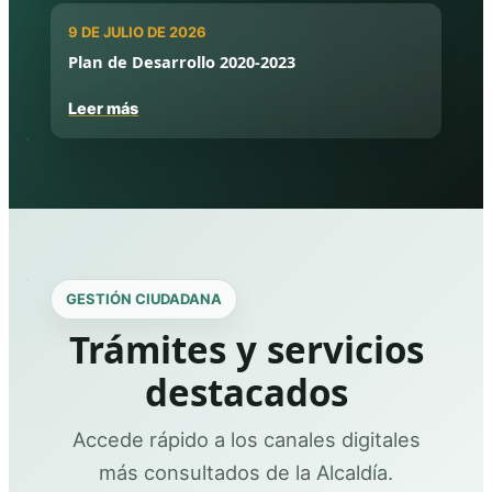
9 DE JULIO DE 2026
Plan de Desarrollo 2020-2023
Leer más
GESTIÓN CIUDADANA
Trámites y servicios
destacados
Accede rápido a los canales digitales
más consultados de la Alcaldía.