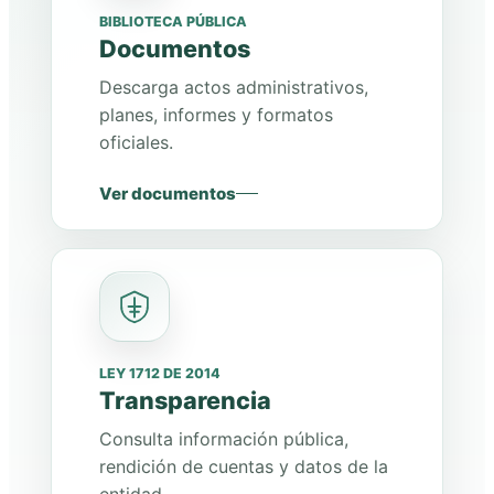
BIBLIOTECA PÚBLICA
Documentos
Descarga actos administrativos,
planes, informes y formatos
oficiales.
Ver documentos
LEY 1712 DE 2014
Transparencia
Consulta información pública,
rendición de cuentas y datos de la