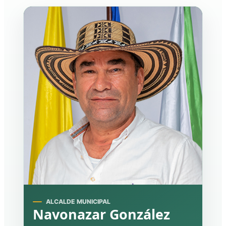
ALCALDE MUNICIPAL
Navonazar González