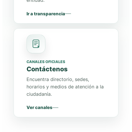
entidad.
Ir a transparencia
CANALES OFICIALES
Contáctenos
Encuentra directorio, sedes,
horarios y medios de atención a la
ciudadanía.
Ver canales