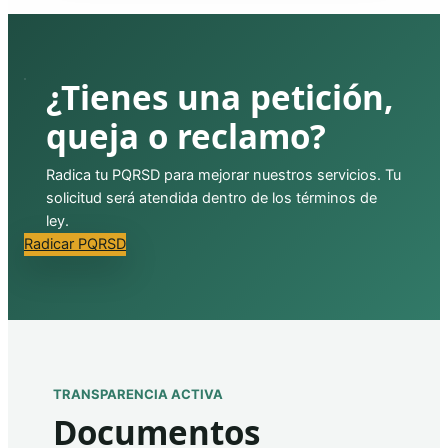
¿Tienes una petición,
queja o reclamo?
Radica tu PQRSD para mejorar nuestros servicios. Tu
solicitud será atendida dentro de los términos de
ley.
Radicar PQRSD
TRANSPARENCIA ACTIVA
Documentos