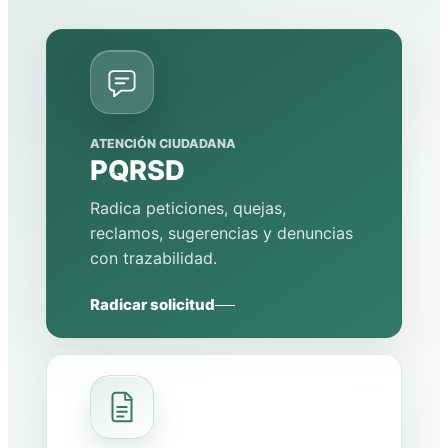
ATENCIÓN CIUDADANA
PQRSD
Radica peticiones, quejas,
reclamos, sugerencias y denuncias
con trazabilidad.
Radicar solicitud