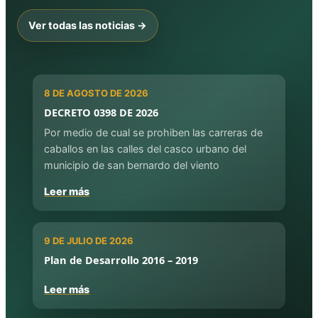
Ver todas las noticias →
8 DE AGOSTO DE 2026
DECRETO 0398 DE 2026
Por medio de cual se prohiben las carreras de
caballos en las calles del casco urbano del
municipio de san bernardo del viento
Leer más
9 DE JULIO DE 2026
Plan de Desarrollo 2016 – 2019
Leer más