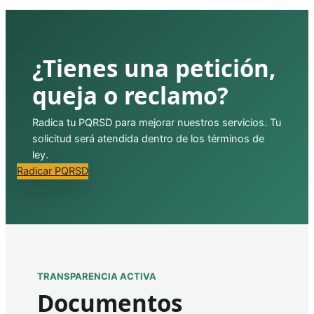
¿Tienes una petición,
queja o reclamo?
Radica tu PQRSD para mejorar nuestros servicios. Tu
solicitud será atendida dentro de los términos de
ley.
Radicar PQRSD
TRANSPARENCIA ACTIVA
Documentos