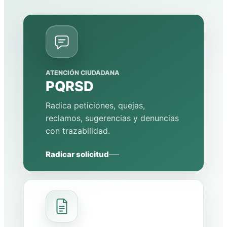
ATENCIÓN CIUDADANA
PQRSD
Radica peticiones, quejas,
reclamos, sugerencias y denuncias
con trazabilidad.
Radicar solicitud