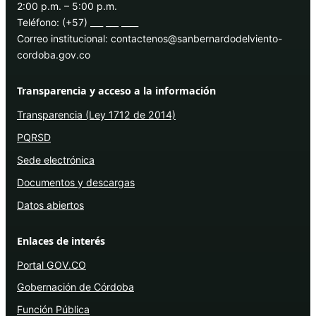
2:00 p.m. – 5:00 p.m.
Teléfono: (+57) ___ ___ ____
Correo institucional: contactenos@sanbernardodelviento-
cordoba.gov.co
Transparencia y acceso a la información
Transparencia (Ley 1712 de 2014)
PQRSD
Sede electrónica
Documentos y descargas
Datos abiertos
Enlaces de interés
Portal GOV.CO
Gobernación de Córdoba
Función Pública