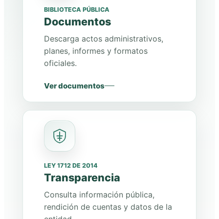
BIBLIOTECA PÚBLICA
Documentos
Descarga actos administrativos,
planes, informes y formatos
oficiales.
Ver documentos
LEY 1712 DE 2014
Transparencia
Consulta información pública,
rendición de cuentas y datos de la