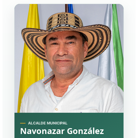
ALCALDE MUNICIPAL
Navonazar González