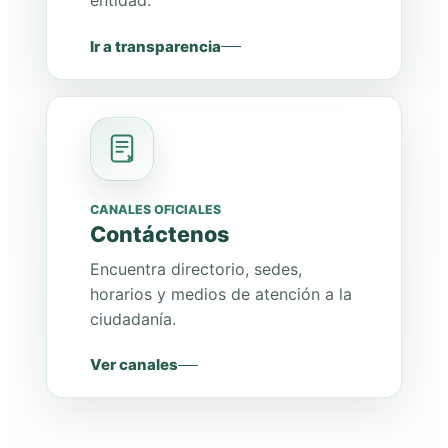
entidad.
Ir a transparencia
CANALES OFICIALES
Contáctenos
Encuentra directorio, sedes,
horarios y medios de atención a la
ciudadanía.
Ver canales