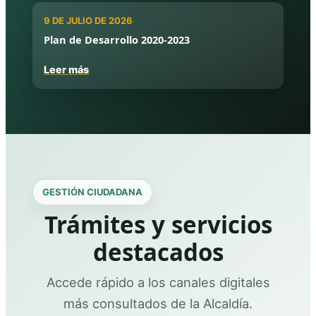
9 DE JULIO DE 2026
Plan de Desarrollo 2020-2023
Leer más
GESTIÓN CIUDADANA
Trámites y servicios
destacados
Accede rápido a los canales digitales
más consultados de la Alcaldía.