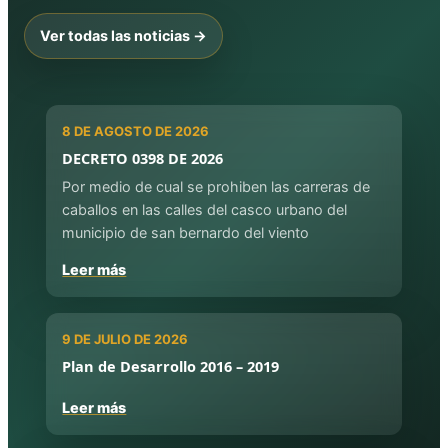
Ver todas las noticias →
8 DE AGOSTO DE 2026
DECRETO 0398 DE 2026
Por medio de cual se prohiben las carreras de
caballos en las calles del casco urbano del
municipio de san bernardo del viento
Leer más
9 DE JULIO DE 2026
Plan de Desarrollo 2016 – 2019
Leer más