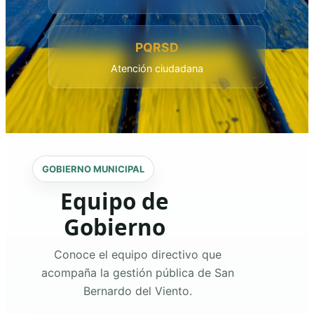
PQRSD
Atención ciudadana
GOBIERNO MUNICIPAL
Equipo de
Gobierno
Conoce el equipo directivo que
acompaña la gestión pública de San
Bernardo del Viento.