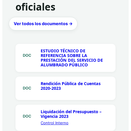
oficiales
Ver todos los documentos →
ESTUDIO TÉCNICO DE
REFERENCIA SOBRE LA
DOC
PRESTACIÓN DEL SERVICIO DE
ALUMBRADO PÚBLICO
Rendición Pública de Cuentas
2020-2023
DOC
Liquidación del Presupuesto –
Vigencia 2023
DOC
Control Interno