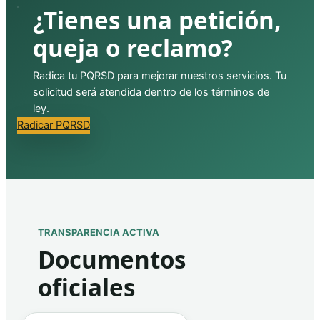
¿Tienes una petición,
queja o reclamo?
Radica tu PQRSD para mejorar nuestros servicios. Tu
solicitud será atendida dentro de los términos de
ley.
Radicar PQRSD
TRANSPARENCIA ACTIVA
Documentos
oficiales