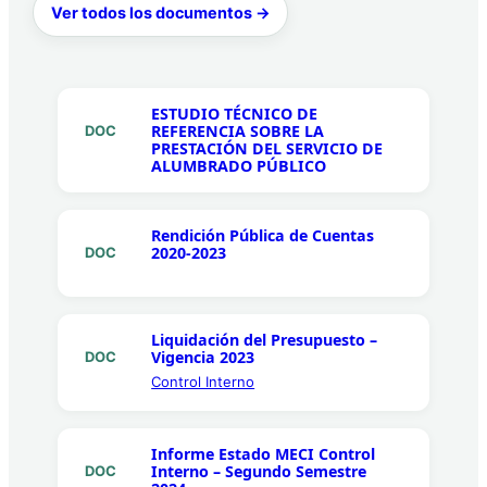
Ver todos los documentos →
ESTUDIO TÉCNICO DE
REFERENCIA SOBRE LA
DOC
PRESTACIÓN DEL SERVICIO DE
ALUMBRADO PÚBLICO
Rendición Pública de Cuentas
2020-2023
DOC
Liquidación del Presupuesto –
Vigencia 2023
DOC
Control Interno
Informe Estado MECI Control
Interno – Segundo Semestre
DOC