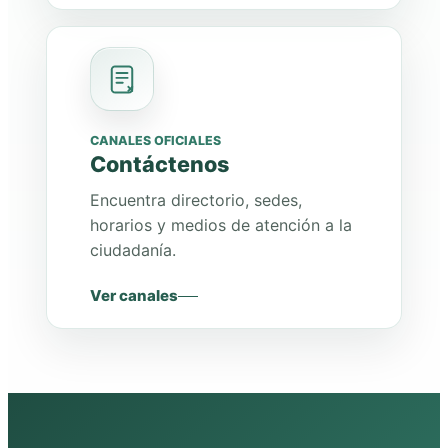
CANALES OFICIALES
Contáctenos
Encuentra directorio, sedes,
horarios y medios de atención a la
ciudadanía.
Ver canales