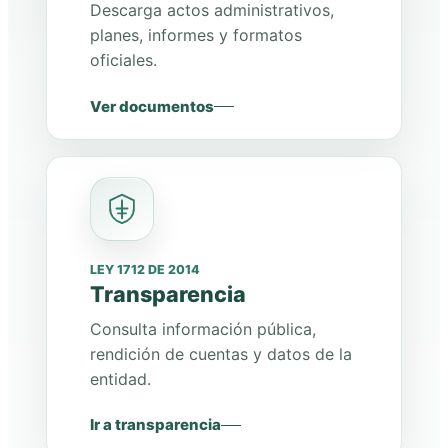
Descarga actos administrativos,
planes, informes y formatos
oficiales.
Ver documentos
LEY 1712 DE 2014
Transparencia
Consulta información pública,
rendición de cuentas y datos de la
entidad.
Ir a transparencia