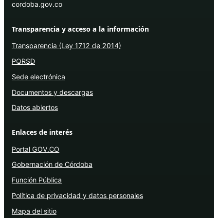
cordoba.gov.co
Transparencia y acceso a la información
Transparencia (Ley 1712 de 2014)
PQRSD
Sede electrónica
Documentos y descargas
Datos abiertos
Enlaces de interés
Portal GOV.CO
Gobernación de Córdoba
Función Pública
Política de privacidad y datos personales
Mapa del sitio