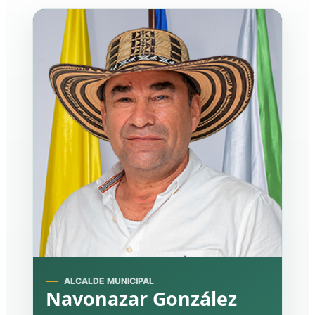
ALCALDE MUNICIPAL
Navonazar González