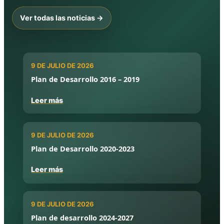
Ver todas las noticias →
9 DE JULIO DE 2026
Plan de Desarrollo 2016 – 2019
Leer más
9 DE JULIO DE 2026
Plan de Desarrollo 2020-2023
Leer más
9 DE JULIO DE 2026
Plan de desarrollo 2024-2027