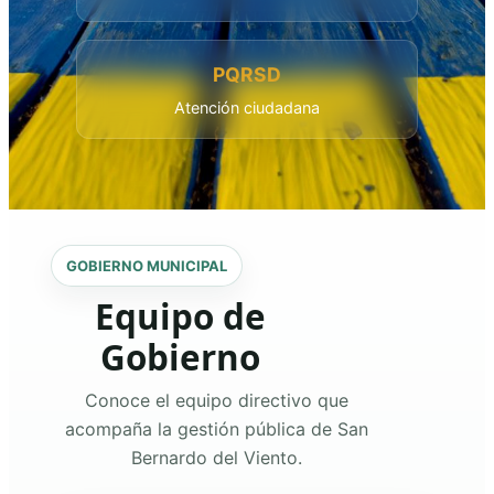
PQRSD
Atención ciudadana
GOBIERNO MUNICIPAL
Equipo de
Gobierno
Conoce el equipo directivo que
acompaña la gestión pública de San
Bernardo del Viento.