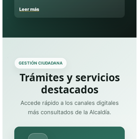
Leer más
GESTIÓN CIUDADANA
Trámites y servicios
destacados
Accede rápido a los canales digitales
más consultados de la Alcaldía.