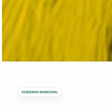
GOBIERNO MUNICIPAL