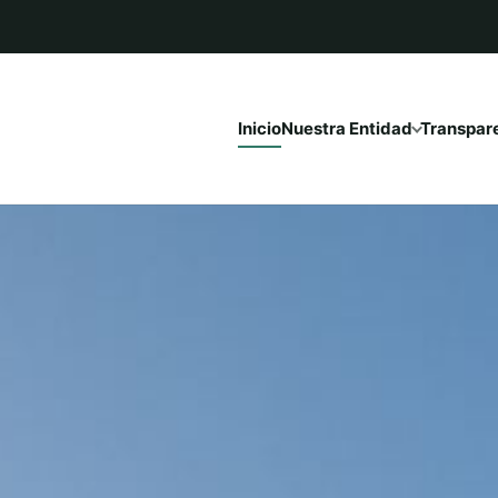
Inicio
Nuestra Entidad
Transpar