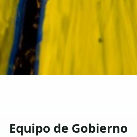
Equipo de Gobierno