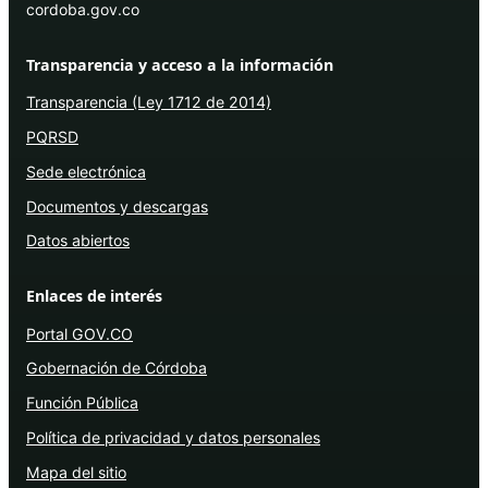
cordoba.gov.co
Transparencia y acceso a la información
Transparencia (Ley 1712 de 2014)
PQRSD
Sede electrónica
Documentos y descargas
Datos abiertos
Enlaces de interés
Portal GOV.CO
Gobernación de Córdoba
Función Pública
Política de privacidad y datos personales
Mapa del sitio