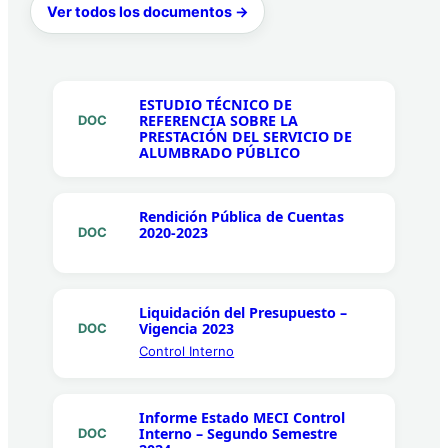
Ver todos los documentos →
ESTUDIO TÉCNICO DE
REFERENCIA SOBRE LA
DOC
PRESTACIÓN DEL SERVICIO DE
ALUMBRADO PÚBLICO
Rendición Pública de Cuentas
2020-2023
DOC
Liquidación del Presupuesto –
Vigencia 2023
DOC
Control Interno
Informe Estado MECI Control
Interno – Segundo Semestre
DOC