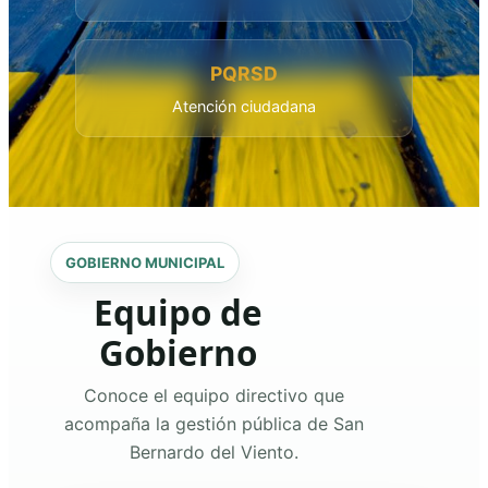
PQRSD
Atención ciudadana
GOBIERNO MUNICIPAL
Equipo de
Gobierno
Conoce el equipo directivo que
acompaña la gestión pública de San
Bernardo del Viento.