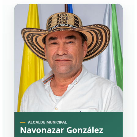
ALCALDE MUNICIPAL
Navonazar González