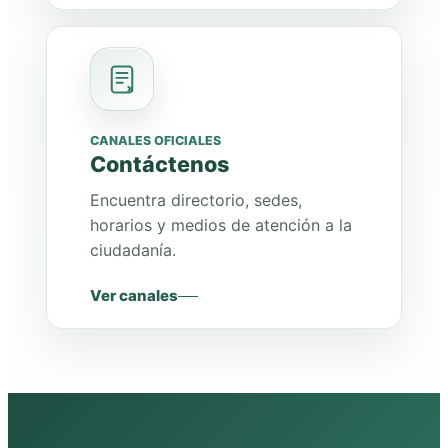
CANALES OFICIALES
Contáctenos
Encuentra directorio, sedes,
horarios y medios de atención a la
ciudadanía.
Ver canales