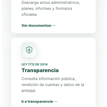
Descarga actos administrativos,
planes, informes y formatos
oficiales.
Ver documentos
LEY 1712 DE 2014
Transparencia
Consulta información pública,
rendición de cuentas y datos de la
entidad.
Ir a transparencia