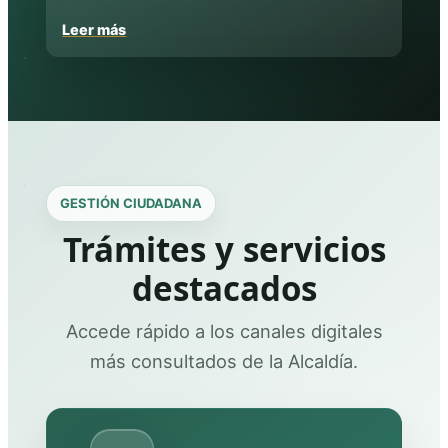
Leer más
GESTIÓN CIUDADANA
Trámites y servicios
destacados
Accede rápido a los canales digitales
más consultados de la Alcaldía.