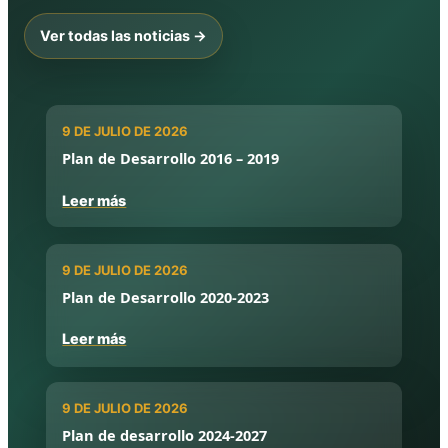
Ver todas las noticias →
9 DE JULIO DE 2026
Plan de Desarrollo 2016 – 2019
Leer más
9 DE JULIO DE 2026
Plan de Desarrollo 2020-2023
Leer más
9 DE JULIO DE 2026
Plan de desarrollo 2024-2027