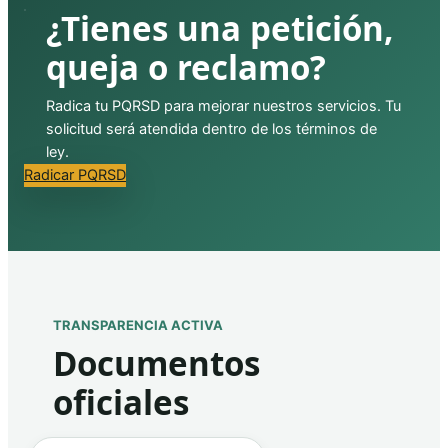
¿Tienes una petición,
queja o reclamo?
Radica tu PQRSD para mejorar nuestros servicios. Tu
solicitud será atendida dentro de los términos de
ley.
Radicar PQRSD
TRANSPARENCIA ACTIVA
Documentos
oficiales