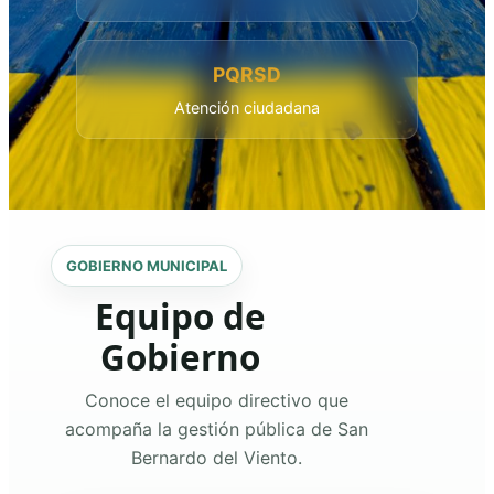
PQRSD
Atención ciudadana
GOBIERNO MUNICIPAL
Equipo de
Gobierno
Conoce el equipo directivo que
acompaña la gestión pública de San
Bernardo del Viento.