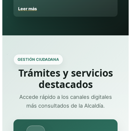
Leer más
GESTIÓN CIUDADANA
Trámites y servicios
destacados
Accede rápido a los canales digitales
más consultados de la Alcaldía.