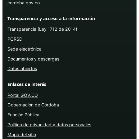
cordoba.gov.co
Transparencia y acceso a la información
Transparencia (Ley 1712 de 2014)
PQRSD
Sede electrónica
Documentos y descargas
Datos abiertos
Enlaces de interés
Portal GOV.CO
Gobernación de Córdoba
Función Pública
Política de privacidad y datos personales
Mapa del sitio