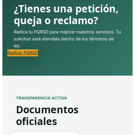
¿Tienes una petición,
queja o reclamo?
Radica tu PQRSD para mejorar nuestros servicios. Tu
solicitud será atendida dentro de los términos de
ley.
Radicar PQRSD
TRANSPARENCIA ACTIVA
Documentos
oficiales