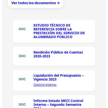
Ver todos los documentos →
ESTUDIO TÉCNICO DE
REFERENCIA SOBRE LA
DOC
PRESTACIÓN DEL SERVICIO DE
ALUMBRADO PÚBLICO
Rendición Pública de Cuentas
2020-2023
DOC
Liquidación del Presupuesto –
Vigencia 2023
DOC
Control Interno
Informe Estado MECI Control
Interno – Segundo Semestre
DOC