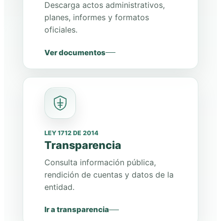
Descarga actos administrativos,
planes, informes y formatos
oficiales.
Ver documentos
LEY 1712 DE 2014
Transparencia
Consulta información pública,
rendición de cuentas y datos de la
entidad.
Ir a transparencia