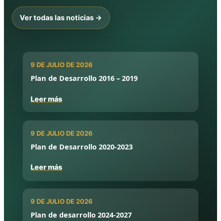
Ver todas las noticias →
9 DE JULIO DE 2026
Plan de Desarrollo 2016 – 2019
Leer más
9 DE JULIO DE 2026
Plan de Desarrollo 2020-2023
Leer más
9 DE JULIO DE 2026
Plan de desarrollo 2024-2027