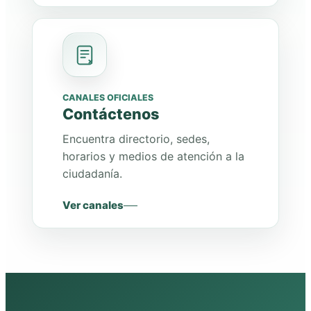
CANALES OFICIALES
Contáctenos
Encuentra directorio, sedes,
horarios y medios de atención a la
ciudadanía.
Ver canales