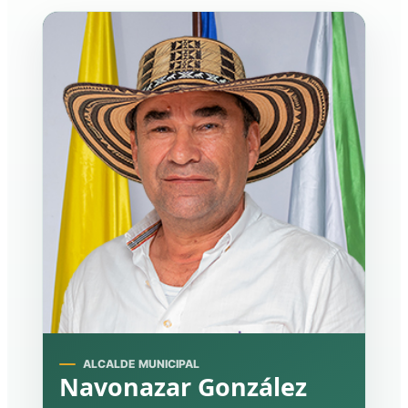
ALCALDE MUNICIPAL
Navonazar González