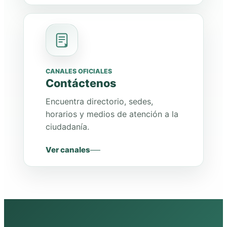
CANALES OFICIALES
Contáctenos
Encuentra directorio, sedes,
horarios y medios de atención a la
ciudadanía.
Ver canales