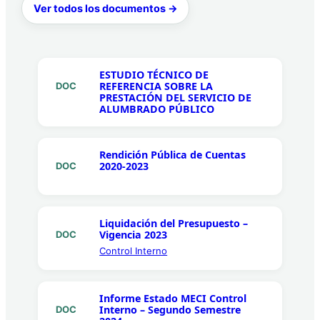
Ver todos los documentos →
ESTUDIO TÉCNICO DE
REFERENCIA SOBRE LA
DOC
PRESTACIÓN DEL SERVICIO DE
ALUMBRADO PÚBLICO
Rendición Pública de Cuentas
2020-2023
DOC
Liquidación del Presupuesto –
Vigencia 2023
DOC
Control Interno
Informe Estado MECI Control
Interno – Segundo Semestre
DOC