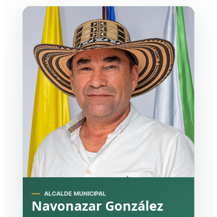
ALCALDE MUNICIPAL
Navonazar González