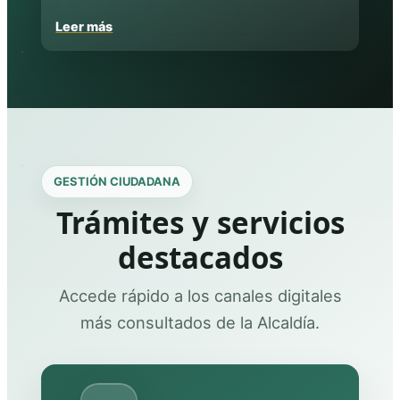
Leer más
GESTIÓN CIUDADANA
Trámites y servicios
destacados
Accede rápido a los canales digitales
más consultados de la Alcaldía.