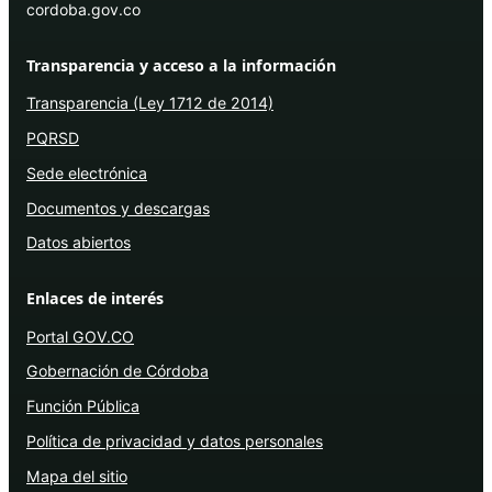
cordoba.gov.co
Transparencia y acceso a la información
Transparencia (Ley 1712 de 2014)
PQRSD
Sede electrónica
Documentos y descargas
Datos abiertos
Enlaces de interés
Portal GOV.CO
Gobernación de Córdoba
Función Pública
Política de privacidad y datos personales
Mapa del sitio