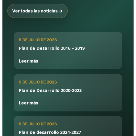
Ver todas las noticias →
9 DE JULIO DE 2026
Plan de Desarrollo 2016 – 2019
Leer más
9 DE JULIO DE 2026
Plan de Desarrollo 2020-2023
Leer más
9 DE JULIO DE 2026
Plan de desarrollo 2024-2027