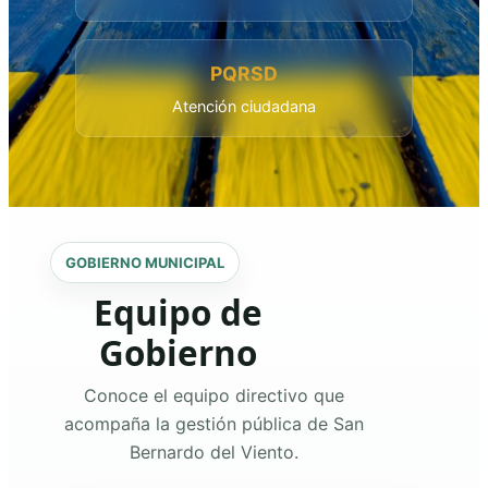
PQRSD
Atención ciudadana
GOBIERNO MUNICIPAL
Equipo de
Gobierno
Conoce el equipo directivo que
acompaña la gestión pública de San
Bernardo del Viento.