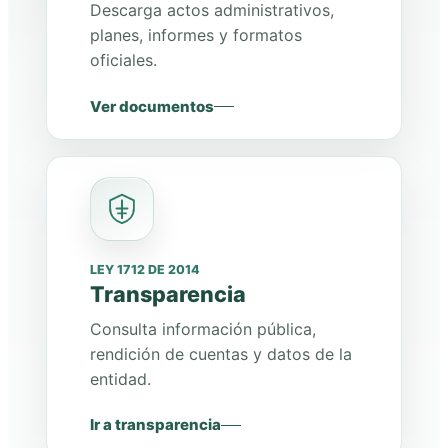
Descarga actos administrativos,
planes, informes y formatos
oficiales.
Ver documentos
LEY 1712 DE 2014
Transparencia
Consulta información pública,
rendición de cuentas y datos de la
entidad.
Ir a transparencia