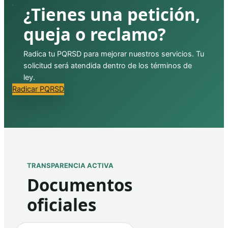
¿Tienes una petición,
queja o reclamo?
Radica tu PQRSD para mejorar nuestros servicios. Tu
solicitud será atendida dentro de los términos de
ley.
Radicar PQRSD
TRANSPARENCIA ACTIVA
Documentos
oficiales