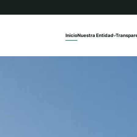
Inicio
Nuestra Entidad
Transpar