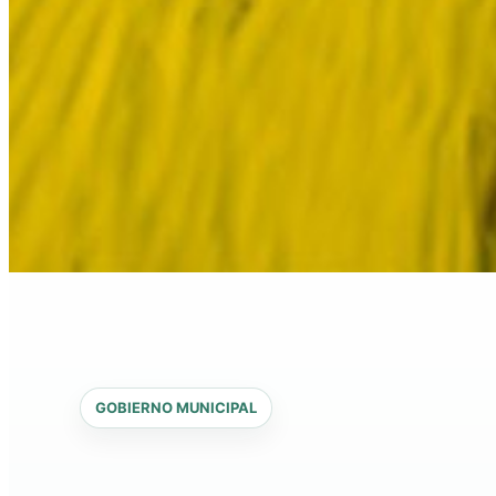
GOBIERNO MUNICIPAL