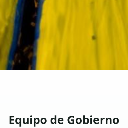
Equipo de Gobierno