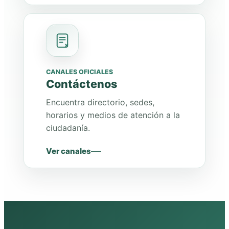
CANALES OFICIALES
Contáctenos
Encuentra directorio, sedes,
horarios y medios de atención a la
ciudadanía.
Ver canales