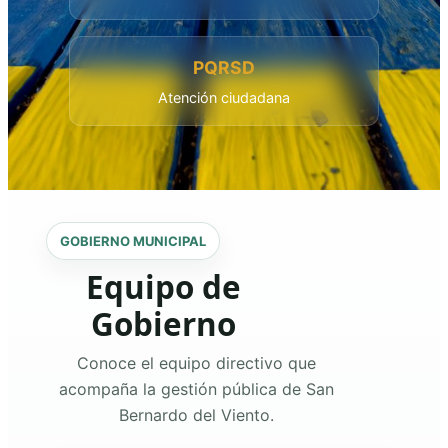
PQRSD
Atención ciudadana
GOBIERNO MUNICIPAL
Equipo de
Gobierno
Conoce el equipo directivo que
acompaña la gestión pública de San
Bernardo del Viento.