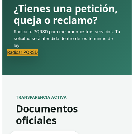
¿Tienes una petición,
queja o reclamo?
Radica tu PQRSD para mejorar nuestros servicios. Tu
solicitud será atendida dentro de los términos de
ley.
Radicar PQRSD
TRANSPARENCIA ACTIVA
Documentos
oficiales