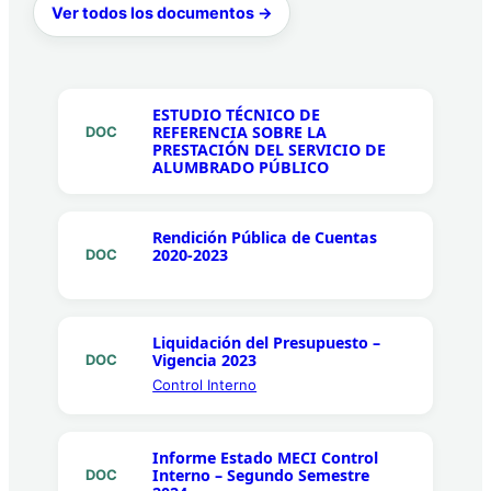
Ver todos los documentos →
ESTUDIO TÉCNICO DE
REFERENCIA SOBRE LA
DOC
PRESTACIÓN DEL SERVICIO DE
ALUMBRADO PÚBLICO
Rendición Pública de Cuentas
2020-2023
DOC
Liquidación del Presupuesto –
Vigencia 2023
DOC
Control Interno
Informe Estado MECI Control
Interno – Segundo Semestre
DOC