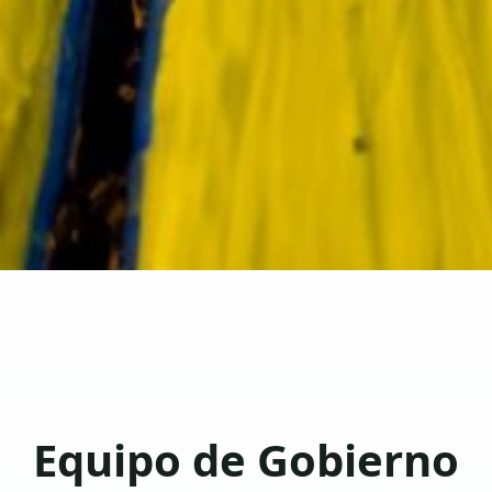
Equipo de Gobierno