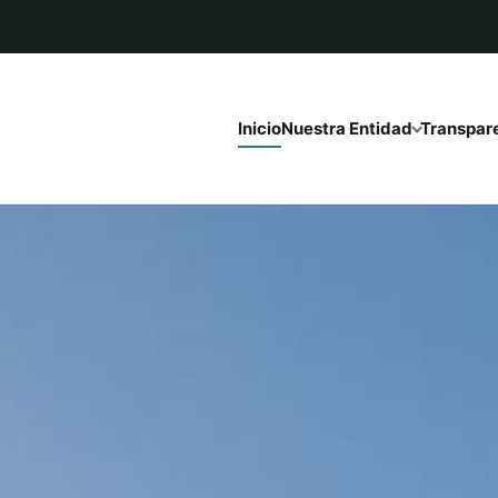
Inicio
Nuestra Entidad
Transpar