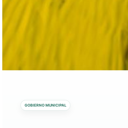
GOBIERNO MUNICIPAL