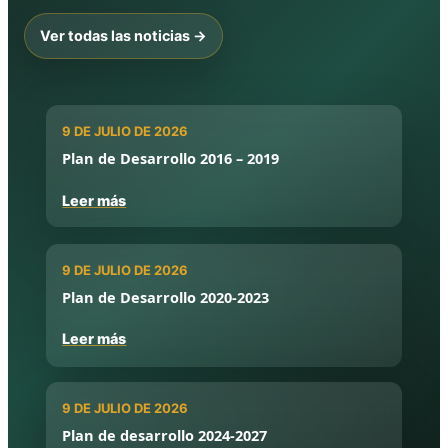
Ver todas las noticias →
9 DE JULIO DE 2026
Plan de Desarrollo 2016 – 2019
Leer más
9 DE JULIO DE 2026
Plan de Desarrollo 2020-2023
Leer más
9 DE JULIO DE 2026
Plan de desarrollo 2024-2027