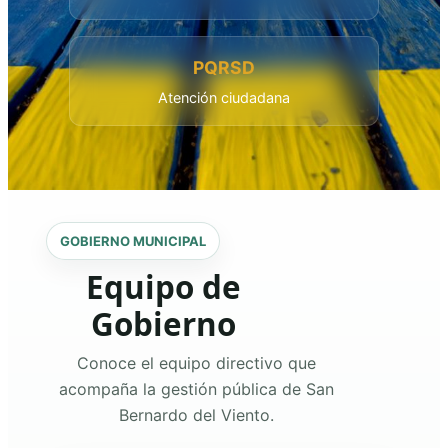
PQRSD
Atención ciudadana
GOBIERNO MUNICIPAL
Equipo de
Gobierno
Conoce el equipo directivo que
acompaña la gestión pública de San
Bernardo del Viento.