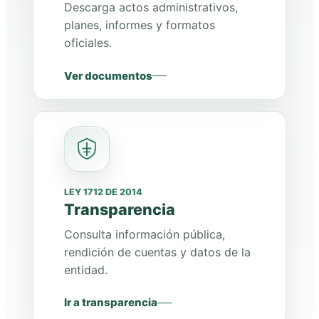
Descarga actos administrativos,
planes, informes y formatos
oficiales.
Ver documentos
LEY 1712 DE 2014
Transparencia
Consulta información pública,
rendición de cuentas y datos de la
entidad.
Ir a transparencia