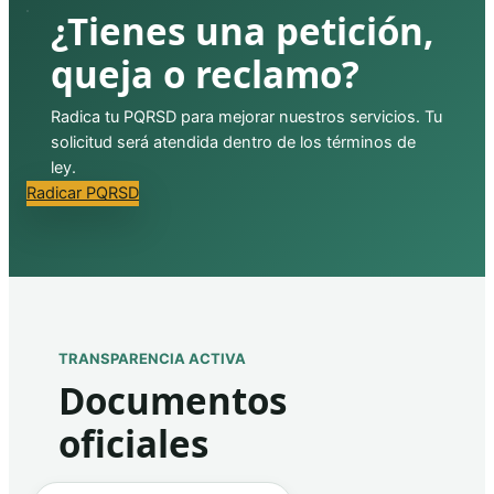
¿Tienes una petición,
queja o reclamo?
Radica tu PQRSD para mejorar nuestros servicios. Tu
solicitud será atendida dentro de los términos de
ley.
Radicar PQRSD
TRANSPARENCIA ACTIVA
Documentos
oficiales