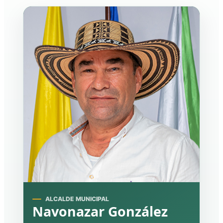
ALCALDE MUNICIPAL
Navonazar González