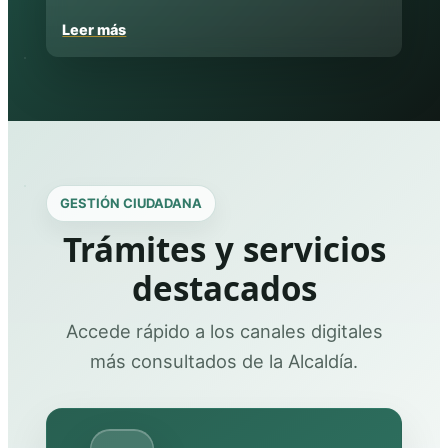
Leer más
GESTIÓN CIUDADANA
Trámites y servicios
destacados
Accede rápido a los canales digitales
más consultados de la Alcaldía.