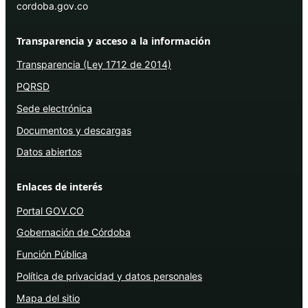
cordoba.gov.co
Transparencia y acceso a la información
Transparencia (Ley 1712 de 2014)
PQRSD
Sede electrónica
Documentos y descargas
Datos abiertos
Enlaces de interés
Portal GOV.CO
Gobernación de Córdoba
Función Pública
Política de privacidad y datos personales
Mapa del sitio