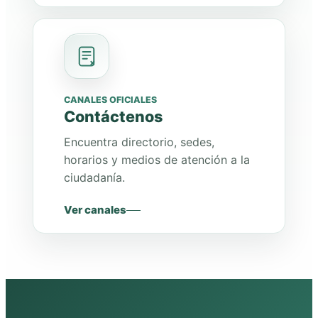
CANALES OFICIALES
Contáctenos
Encuentra directorio, sedes,
horarios y medios de atención a la
ciudadanía.
Ver canales