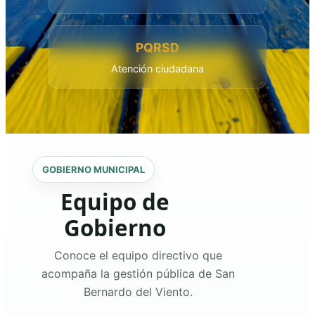
PQRSD
Atención ciudadana
GOBIERNO MUNICIPAL
Equipo de
Gobierno
Conoce el equipo directivo que
acompaña la gestión pública de San
Bernardo del Viento.