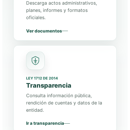
Descarga actos administrativos,
planes, informes y formatos
oficiales.
Ver documentos
LEY 1712 DE 2014
Transparencia
Consulta información pública,
rendición de cuentas y datos de la
entidad.
Ir a transparencia