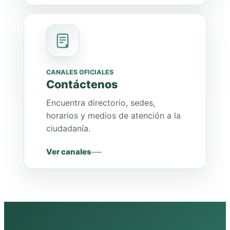
CANALES OFICIALES
Contáctenos
Encuentra directorio, sedes,
horarios y medios de atención a la
ciudadanía.
Ver canales