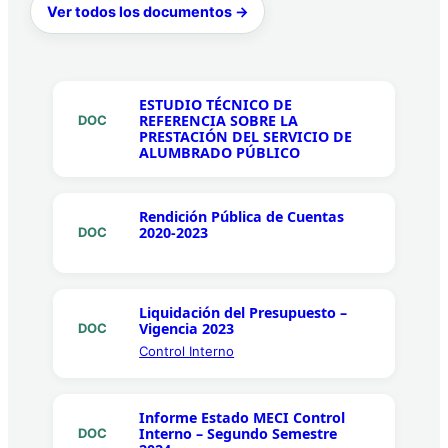
Ver todos los documentos →
ESTUDIO TÉCNICO DE
REFERENCIA SOBRE LA
DOC
PRESTACIÓN DEL SERVICIO DE
ALUMBRADO PÚBLICO
Rendición Pública de Cuentas
2020-2023
DOC
Liquidación del Presupuesto –
Vigencia 2023
DOC
Control Interno
Informe Estado MECI Control
Interno – Segundo Semestre
DOC