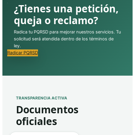
¿Tienes una petición,
queja o reclamo?
Radica tu PQRSD para mejorar nuestros servicios. Tu
solicitud será atendida dentro de los términos de
ley.
Radicar PQRSD
TRANSPARENCIA ACTIVA
Documentos
oficiales