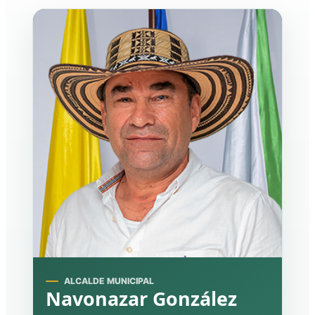
ALCALDE MUNICIPAL
Navonazar González