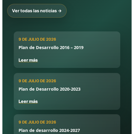
Ver todas las noticias →
9 DE JULIO DE 2026
Plan de Desarrollo 2016 – 2019
Leer más
9 DE JULIO DE 2026
Plan de Desarrollo 2020-2023
Leer más
9 DE JULIO DE 2026
Plan de desarrollo 2024-2027