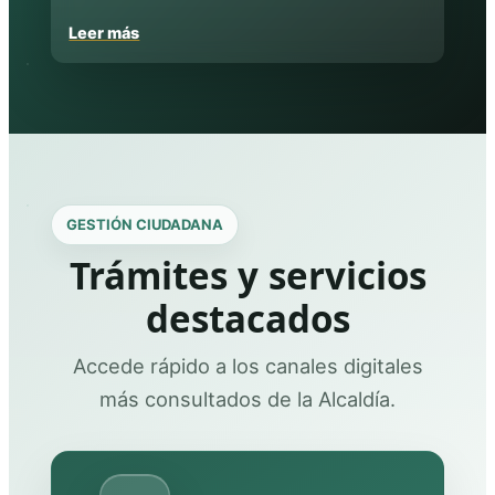
Leer más
GESTIÓN CIUDADANA
Trámites y servicios
destacados
Accede rápido a los canales digitales
más consultados de la Alcaldía.