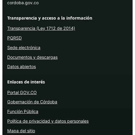
cordoba.gov.co
Transparencia y acceso a la información
Transparencia (Ley 1712 de 2014)
PQRSD
Sede electrónica
Documentos y descargas
Datos abiertos
Enlaces de interés
Portal GOV.CO
Gobernación de Córdoba
Función Pública
Política de privacidad y datos personales
Mapa del sitio