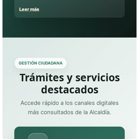
Leer más
GESTIÓN CIUDADANA
Trámites y servicios
destacados
Accede rápido a los canales digitales
más consultados de la Alcaldía.