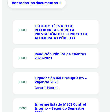
Ver todos los documentos →
ESTUDIO TÉCNICO DE
REFERENCIA SOBRE LA
DOC
PRESTACIÓN DEL SERVICIO DE
ALUMBRADO PÚBLICO
Rendición Pública de Cuentas
2020-2023
DOC
Liquidación del Presupuesto –
Vigencia 2023
DOC
Control Interno
Informe Estado MECI Control
Interno – Segundo Semestre
DOC