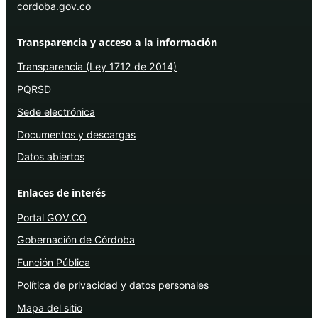
cordoba.gov.co
Transparencia y acceso a la información
Transparencia (Ley 1712 de 2014)
PQRSD
Sede electrónica
Documentos y descargas
Datos abiertos
Enlaces de interés
Portal GOV.CO
Gobernación de Córdoba
Función Pública
Política de privacidad y datos personales
Mapa del sitio