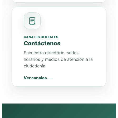
CANALES OFICIALES
Contáctenos
Encuentra directorio, sedes,
horarios y medios de atención a la
ciudadanía.
Ver canales