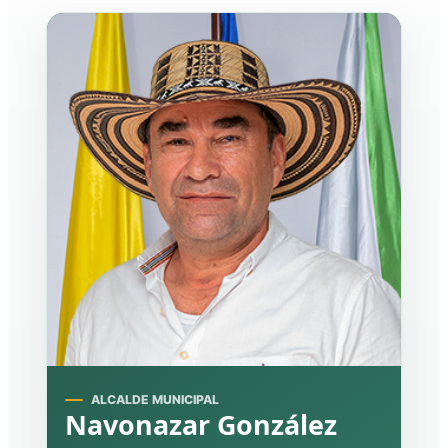
ALCALDE MUNICIPAL
Navonazar González