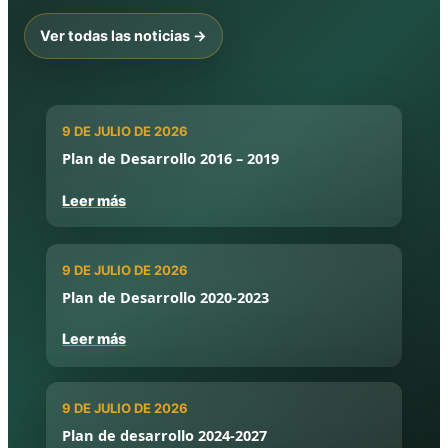
Ver todas las noticias →
9 DE JULIO DE 2026
Plan de Desarrollo 2016 – 2019
Leer más
9 DE JULIO DE 2026
Plan de Desarrollo 2020-2023
Leer más
9 DE JULIO DE 2026
Plan de desarrollo 2024-2027