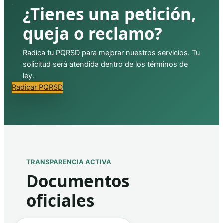
¿Tienes una petición,
queja o reclamo?
Radica tu PQRSD para mejorar nuestros servicios. Tu
solicitud será atendida dentro de los términos de
ley.
Radicar PQRSD
TRANSPARENCIA ACTIVA
Documentos
oficiales