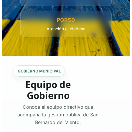
PQRSD
Atención ciudadana
GOBIERNO MUNICIPAL
Equipo de
Gobierno
Conoce el equipo directivo que
acompaña la gestión pública de San
Bernardo del Viento.