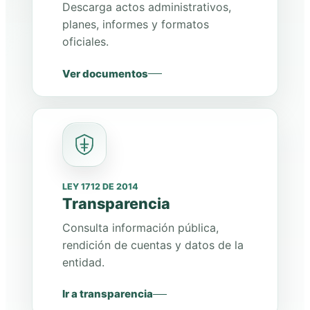
Descarga actos administrativos,
planes, informes y formatos
oficiales.
Ver documentos
LEY 1712 DE 2014
Transparencia
Consulta información pública,
rendición de cuentas y datos de la
entidad.
Ir a transparencia