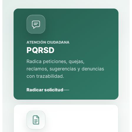
ATENCIÓN CIUDADANA
PQRSD
Radica peticiones, quejas,
reclamos, sugerencias y denuncias
con trazabilidad.
Radicar solicitud