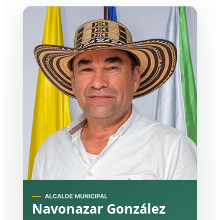
ALCALDE MUNICIPAL
Navonazar González