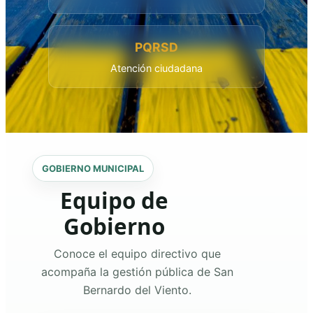
PQRSD
Atención ciudadana
GOBIERNO MUNICIPAL
Equipo de
Gobierno
Conoce el equipo directivo que
acompaña la gestión pública de San
Bernardo del Viento.