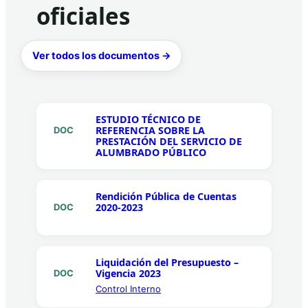
oficiales
Ver todos los documentos →
ESTUDIO TÉCNICO DE
REFERENCIA SOBRE LA
DOC
PRESTACIÓN DEL SERVICIO DE
ALUMBRADO PÚBLICO
Rendición Pública de Cuentas
2020-2023
DOC
Liquidación del Presupuesto –
Vigencia 2023
DOC
Control Interno