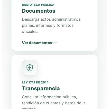
BIBLIOTECA PÚBLICA
Documentos
Descarga actos administrativos,
planes, informes y formatos
oficiales.
Ver documentos
LEY 1712 DE 2014
Transparencia
Consulta información pública,
rendición de cuentas y datos de la