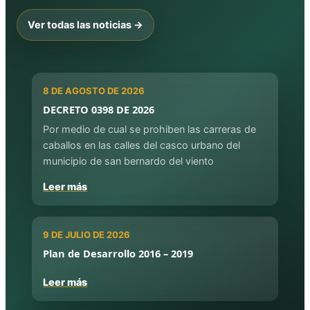
Ver todas las noticias →
8 DE AGOSTO DE 2026
DECRETO 0398 DE 2026
Por medio de cual se prohiben las carreras de
caballos en las calles del casco urbano del
municipio de san bernardo del viento
Leer más
9 DE JULIO DE 2026
Plan de Desarrollo 2016 – 2019
Leer más