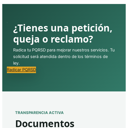
¿Tienes una petición,
queja o reclamo?
Radica tu PQRSD para mejorar nuestros servicios. Tu
solicitud será atendida dentro de los términos de
ley.
Radicar PQRSD
TRANSPARENCIA ACTIVA
Documentos