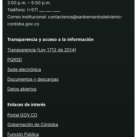
2:00 p.m. – 5:00 p.m.
Teléfono: (+57) ___ ___ ____
Correo institucional: contactenos@sanbernardodelviento-
cordoba.gov.co
Transparencia y acceso a la información
Transparencia (Ley 1712 de 2014)
PQRSD
Sede electrónica
Documentos y descargas
Datos abiertos
Enlaces de interés
Portal GOV.CO
Gobernación de Córdoba
Función Pública