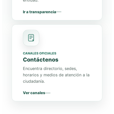
entidad.
Ir a transparencia
CANALES OFICIALES
Contáctenos
Encuentra directorio, sedes,
horarios y medios de atención a la
ciudadanía.
Ver canales