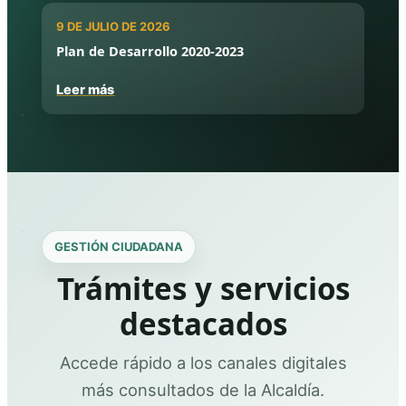
9 DE JULIO DE 2026
Plan de Desarrollo 2020-2023
Leer más
GESTIÓN CIUDADANA
Trámites y servicios
destacados
Accede rápido a los canales digitales
más consultados de la Alcaldía.