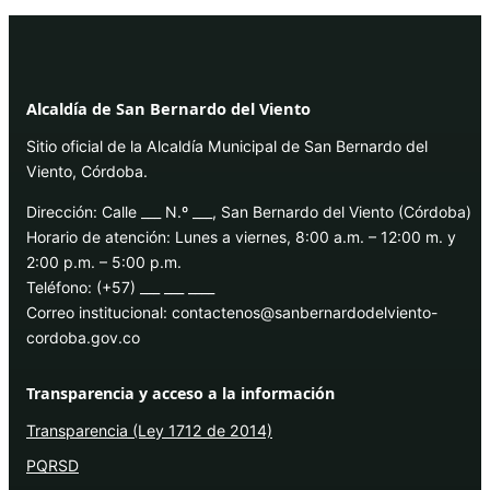
Alcaldía de San Bernardo del Viento
Sitio oficial de la Alcaldía Municipal de San Bernardo del
Viento, Córdoba.
Dirección: Calle ___ N.º ___, San Bernardo del Viento (Córdoba)
Horario de atención: Lunes a viernes, 8:00 a.m. – 12:00 m. y
2:00 p.m. – 5:00 p.m.
Teléfono: (+57) ___ ___ ____
Correo institucional: contactenos@sanbernardodelviento-
cordoba.gov.co
Transparencia y acceso a la información
Transparencia (Ley 1712 de 2014)
PQRSD