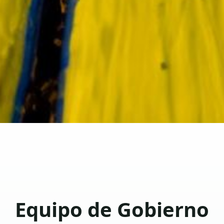
Equipo de Gobierno