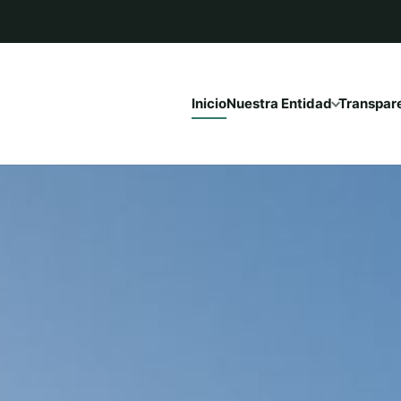
Inicio
Nuestra Entidad
Transpar