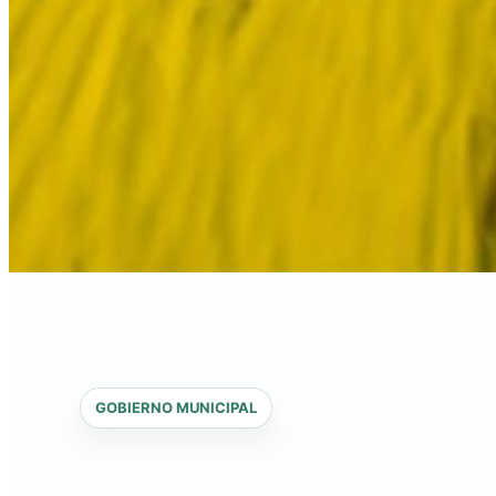
GOBIERNO MUNICIPAL