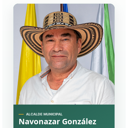
ALCALDE MUNICIPAL
Navonazar González