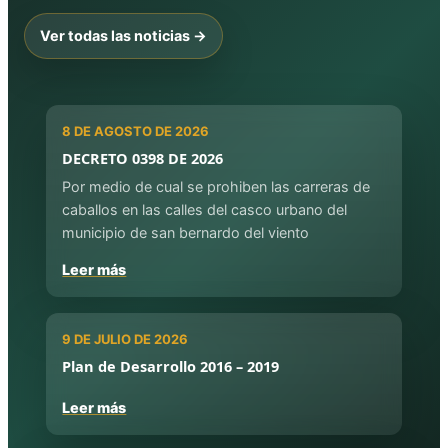
Ver todas las noticias →
8 DE AGOSTO DE 2026
DECRETO 0398 DE 2026
Por medio de cual se prohiben las carreras de
caballos en las calles del casco urbano del
municipio de san bernardo del viento
Leer más
9 DE JULIO DE 2026
Plan de Desarrollo 2016 – 2019
Leer más