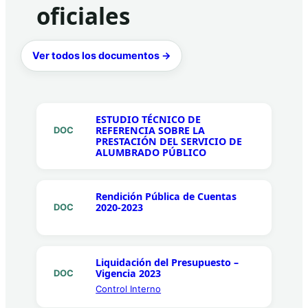
oficiales
Ver todos los documentos →
ESTUDIO TÉCNICO DE
REFERENCIA SOBRE LA
DOC
PRESTACIÓN DEL SERVICIO DE
ALUMBRADO PÚBLICO
Rendición Pública de Cuentas
2020-2023
DOC
Liquidación del Presupuesto –
Vigencia 2023
DOC
Control Interno