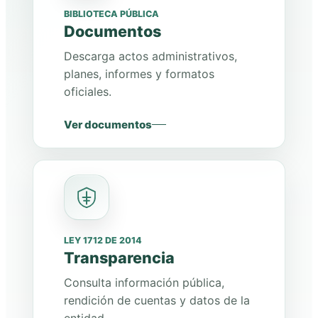
BIBLIOTECA PÚBLICA
Documentos
Descarga actos administrativos,
planes, informes y formatos
oficiales.
Ver documentos
LEY 1712 DE 2014
Transparencia
Consulta información pública,
rendición de cuentas y datos de la