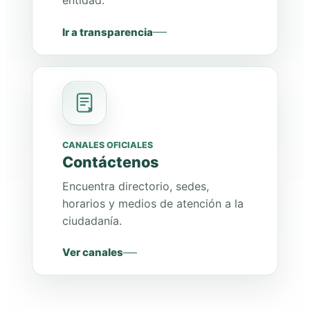
entidad.
Ir a transparencia
CANALES OFICIALES
Contáctenos
Encuentra directorio, sedes,
horarios y medios de atención a la
ciudadanía.
Ver canales