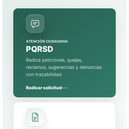
ATENCIÓN CIUDADANA
PQRSD
Radica peticiones, quejas,
reclamos, sugerencias y denuncias
con trazabilidad.
Radicar solicitud