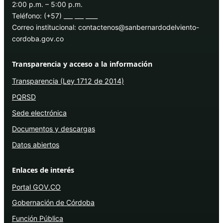
2:00 p.m. – 5:00 p.m.
Teléfono: (+57) ___ ___ ____
Correo institucional: contactenos@sanbernardodelviento-
cordoba.gov.co
Transparencia y acceso a la información
Transparencia (Ley 1712 de 2014)
PQRSD
Sede electrónica
Documentos y descargas
Datos abiertos
Enlaces de interés
Portal GOV.CO
Gobernación de Córdoba
Función Pública