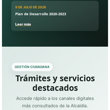
9 DE JULIO DE 2026
Plan de Desarrollo 2020-2023
Leer más
GESTIÓN CIUDADANA
Trámites y servicios
destacados
Accede rápido a los canales digitales
más consultados de la Alcaldía.