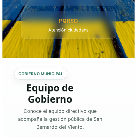
PQRSD
Atención ciudadana
GOBIERNO MUNICIPAL
Equipo de
Gobierno
Conoce el equipo directivo que
acompaña la gestión pública de San
Bernardo del Viento.