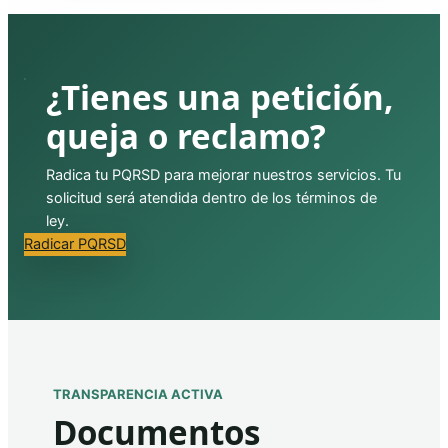
¿Tienes una petición,
queja o reclamo?
Radica tu PQRSD para mejorar nuestros servicios. Tu
solicitud será atendida dentro de los términos de
ley.
Radicar PQRSD
TRANSPARENCIA ACTIVA
Documentos