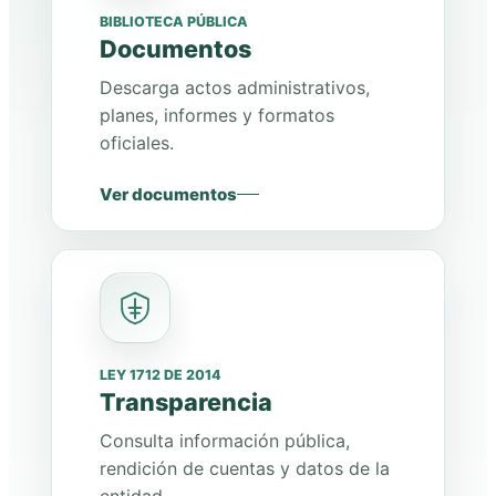
BIBLIOTECA PÚBLICA
Documentos
Descarga actos administrativos,
planes, informes y formatos
oficiales.
Ver documentos
LEY 1712 DE 2014
Transparencia
Consulta información pública,
rendición de cuentas y datos de la