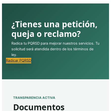
¿Tienes una petición,
queja o reclamo?
Radica tu PQRSD para mejorar nuestros servicios. Tu
solicitud será atendida dentro de los términos de
ley.
Radicar PQRSD
TRANSPARENCIA ACTIVA
Documentos