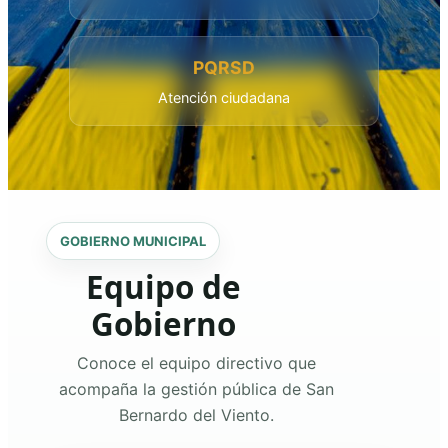
PQRSD
Atención ciudadana
GOBIERNO MUNICIPAL
Equipo de
Gobierno
Conoce el equipo directivo que
acompaña la gestión pública de San
Bernardo del Viento.