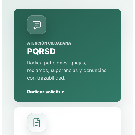
ATENCIÓN CIUDADANA
PQRSD
Radica peticiones, quejas,
reclamos, sugerencias y denuncias
con trazabilidad.
Radicar solicitud