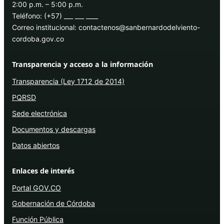
2:00 p.m. – 5:00 p.m.
Teléfono: (+57) ___ ___ ____
Correo institucional: contactenos@sanbernardodelviento-
cordoba.gov.co
Transparencia y acceso a la información
Transparencia (Ley 1712 de 2014)
PQRSD
Sede electrónica
Documentos y descargas
Datos abiertos
Enlaces de interés
Portal GOV.CO
Gobernación de Córdoba
Función Pública