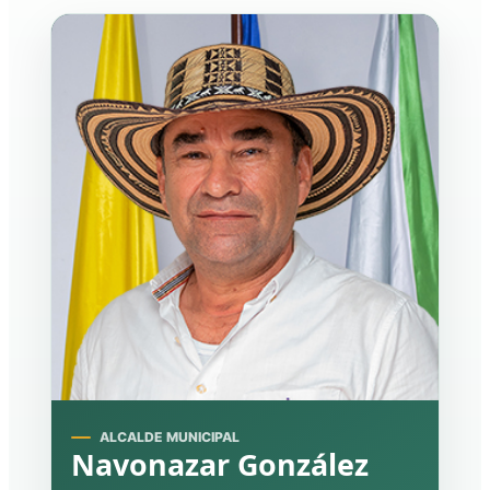
ALCALDE MUNICIPAL
Navonazar González