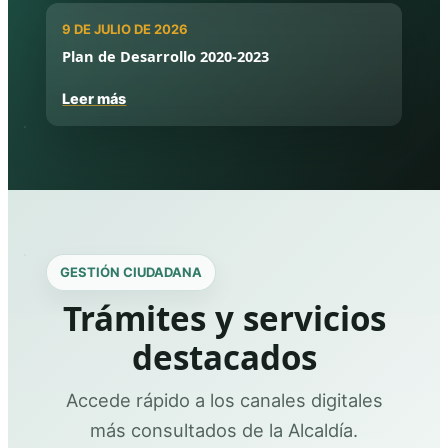
9 DE JULIO DE 2026
Plan de Desarrollo 2020-2023
Leer más
GESTIÓN CIUDADANA
Trámites y servicios
destacados
Accede rápido a los canales digitales
más consultados de la Alcaldía.