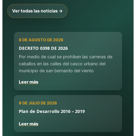
Ver todas las noticias →
8 DE AGOSTO DE 2026
DECRETO 0398 DE 2026
Por medio de cual se prohiben las carreras de
caballos en las calles del casco urbano del
municipio de san bernardo del viento
Leer más
9 DE JULIO DE 2026
Plan de Desarrollo 2016 – 2019
Leer más