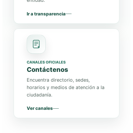
entidad.
Ir a transparencia
CANALES OFICIALES
Contáctenos
Encuentra directorio, sedes,
horarios y medios de atención a la
ciudadanía.
Ver canales