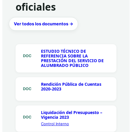
oficiales
Ver todos los documentos →
ESTUDIO TÉCNICO DE
REFERENCIA SOBRE LA
DOC
PRESTACIÓN DEL SERVICIO DE
ALUMBRADO PÚBLICO
Rendición Pública de Cuentas
2020-2023
DOC
Liquidación del Presupuesto –
Vigencia 2023
DOC
Control Interno