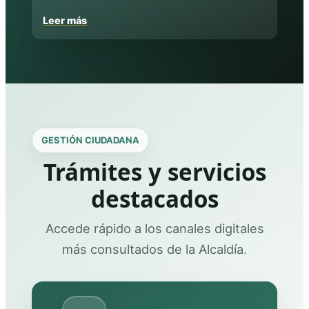
Leer más
GESTIÓN CIUDADANA
Trámites y servicios
destacados
Accede rápido a los canales digitales
más consultados de la Alcaldía.