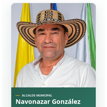
ALCALDE MUNICIPAL
Navonazar González