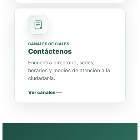
CANALES OFICIALES
Contáctenos
Encuentra directorio, sedes,
horarios y medios de atención a la
ciudadanía.
Ver canales