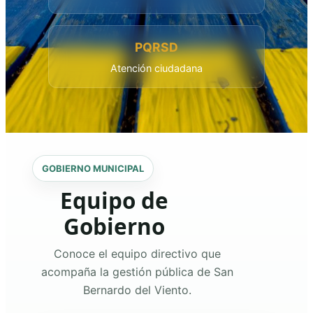
PQRSD
Atención ciudadana
GOBIERNO MUNICIPAL
Equipo de
Gobierno
Conoce el equipo directivo que
acompaña la gestión pública de San
Bernardo del Viento.