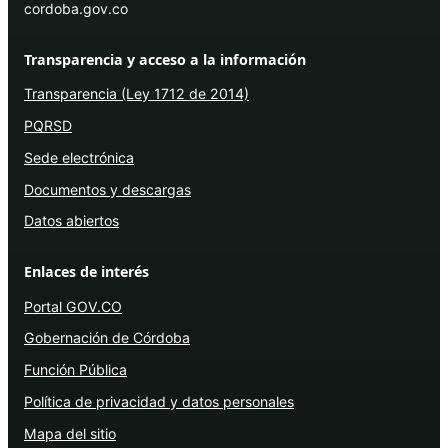
cordoba.gov.co
Transparencia y acceso a la información
Transparencia (Ley 1712 de 2014)
PQRSD
Sede electrónica
Documentos y descargas
Datos abiertos
Enlaces de interés
Portal GOV.CO
Gobernación de Córdoba
Función Pública
Política de privacidad y datos personales
Mapa del sitio