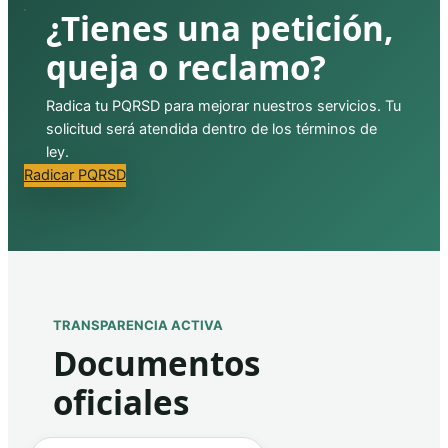
¿Tienes una petición,
queja o reclamo?
Radica tu PQRSD para mejorar nuestros servicios. Tu
solicitud será atendida dentro de los términos de
ley.
Radicar PQRSD
TRANSPARENCIA ACTIVA
Documentos
oficiales