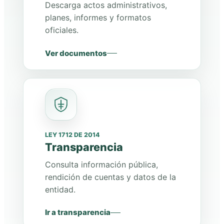
Descarga actos administrativos,
planes, informes y formatos
oficiales.
Ver documentos
LEY 1712 DE 2014
Transparencia
Consulta información pública,
rendición de cuentas y datos de la
entidad.
Ir a transparencia