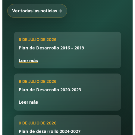
Ver todas las noticias →
9 DE JULIO DE 2026
Plan de Desarrollo 2016 – 2019
Leer más
9 DE JULIO DE 2026
Plan de Desarrollo 2020-2023
Leer más
9 DE JULIO DE 2026
Plan de desarrollo 2024-2027