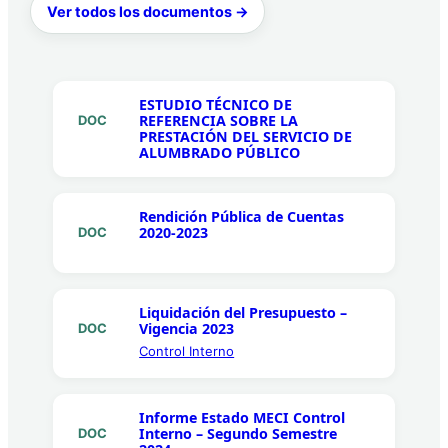
Ver todos los documentos →
ESTUDIO TÉCNICO DE
REFERENCIA SOBRE LA
DOC
PRESTACIÓN DEL SERVICIO DE
ALUMBRADO PÚBLICO
Rendición Pública de Cuentas
2020-2023
DOC
Liquidación del Presupuesto –
Vigencia 2023
DOC
Control Interno
Informe Estado MECI Control
Interno – Segundo Semestre
DOC