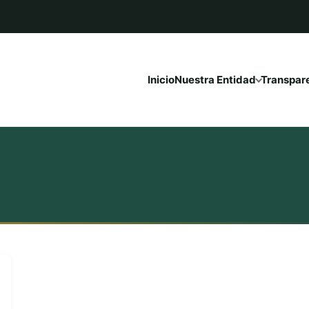
Inicio
Nuestra Entidad
Transpar