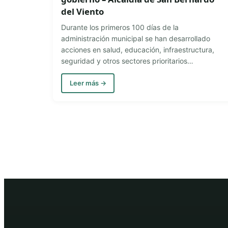
del Viento
Durante los primeros 100 días de la
administración municipal se han desarrollado
acciones en salud, educación, infraestructura,
seguridad y otros sectores prioritarios…
Leer más →