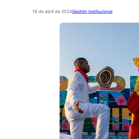
18 de abril de 2024
Gestión institucional