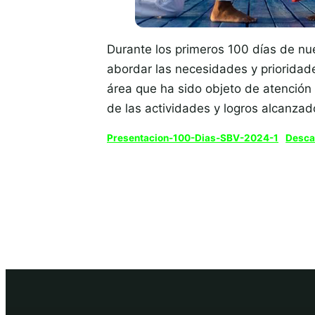
Durante los primeros 100 días de nu
abordar las necesidades y prioridade
área que ha sido objeto de atención
de las actividades y logros alcanza
Presentacion-100-Dias-SBV-2024-1
Desca