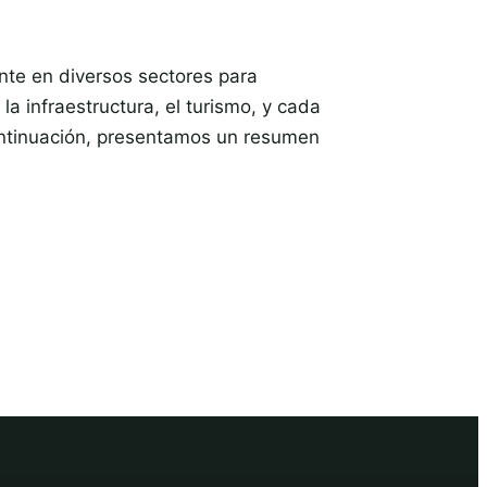
nte en diversos sectores para
a infraestructura, el turismo, y cada
continuación, presentamos un resumen