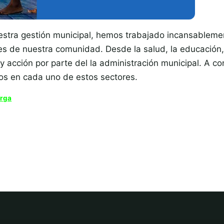
estra gestión municipal, hemos trabajado incansableme
s de nuestra comunidad. Desde la salud, la educación, l
 y acción por parte del la administración municipal. A 
dos en cada uno de estos sectores.
rga