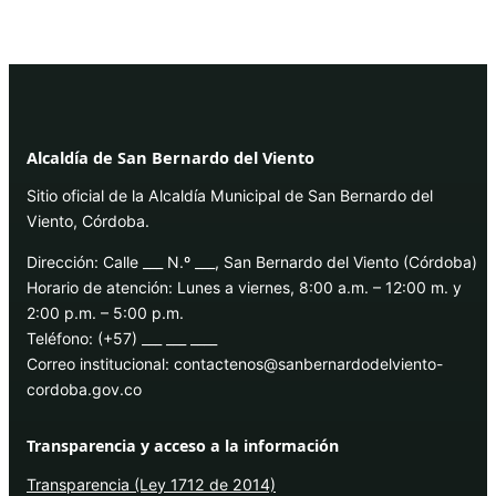
Alcaldía de San Bernardo del Viento
Sitio oficial de la Alcaldía Municipal de San Bernardo del
Viento, Córdoba.
Dirección: Calle ___ N.º ___, San Bernardo del Viento (Córdoba)
Horario de atención: Lunes a viernes, 8:00 a.m. – 12:00 m. y
2:00 p.m. – 5:00 p.m.
Teléfono: (+57) ___ ___ ____
Correo institucional: contactenos@sanbernardodelviento-
cordoba.gov.co
Transparencia y acceso a la información
Transparencia (Ley 1712 de 2014)