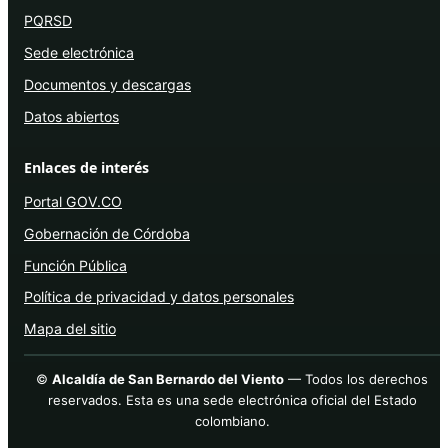
PQRSD
Sede electrónica
Documentos y descargas
Datos abiertos
Enlaces de interés
Portal GOV.CO
Gobernación de Córdoba
Función Pública
Política de privacidad y datos personales
Mapa del sitio
©
Alcaldía de San Bernardo del Viento
— Todos los derechos
reservados. Esta es una sede electrónica oficial del Estado
colombiano.