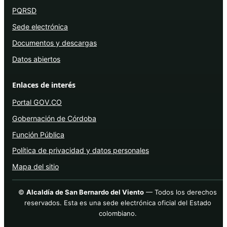
PQRSD
Sede electrónica
Documentos y descargas
Datos abiertos
Enlaces de interés
Portal GOV.CO
Gobernación de Córdoba
Función Pública
Política de privacidad y datos personales
Mapa del sitio
©
Alcaldía de San Bernardo del Viento
— Todos los derechos
reservados. Esta es una sede electrónica oficial del Estado
colombiano.