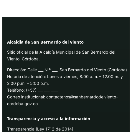
Alcaldía de San Bernardo del Viento
Sitio oficial de la Alcaldía Municipal de San Bernardo del
Viento, Córdoba.
Dirección: Calle ___ N.º ___, San Bernardo del Viento (Córdoba)
Horario de atención: Lunes a viernes, 8:00 a.m. – 12:00 m. y
2:00 p.m. – 5:00 p.m.
Teléfono: (+57) ___ ___ ____
Correo institucional: contactenos@sanbernardodelviento-
cordoba.gov.co
Transparencia y acceso a la información
Transparencia (Ley 1712 de 2014)