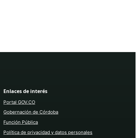
Enlaces de interés
Portal GOV.CO
Gobernación de Córdoba
Función Pública
Política de privacidad y datos personales