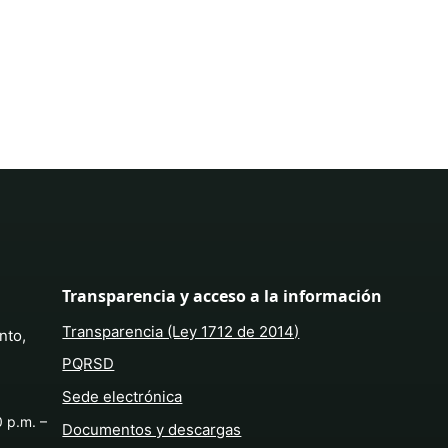
Transparencia y acceso a la información
Transparencia (Ley 1712 de 2014)
nto,
PQRSD
Sede electrónica
0 p.m. –
Documentos y descargas