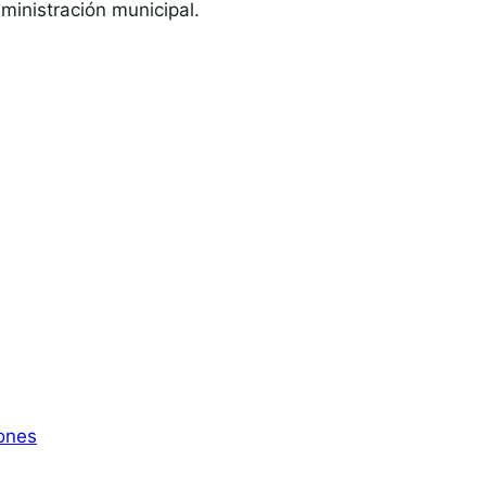
ministración municipal.
ones