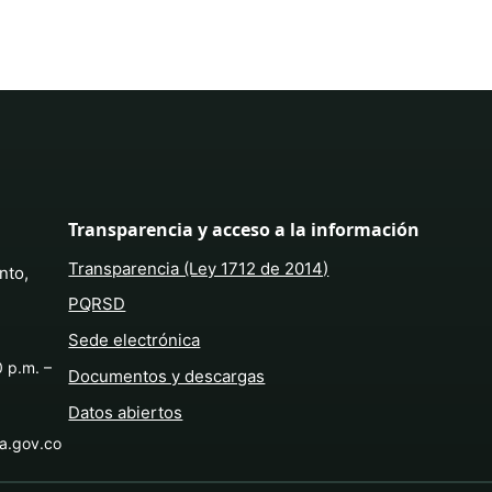
Transparencia y acceso a la información
Transparencia (Ley 1712 de 2014)
nto,
PQRSD
Sede electrónica
0 p.m. –
Documentos y descargas
Datos abiertos
ba.gov.co