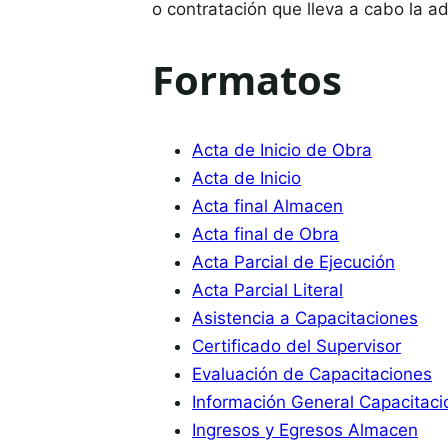
o contratación que lleva a cabo la ad
Formatos
Acta de Inicio de Obra
Acta de Inicio
Acta final Almacen
Acta final de Obra
Acta Parcial de Ejecución
Acta Parcial Literal
Asistencia a Capacitaciones
Certificado del Supervisor
Evaluación de Capacitaciones
Información General Capacitaci
Ingresos y Egresos Almacen