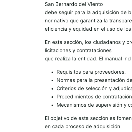
San Bernardo del Viento
debe seguir para la adquisición de b
normativo que garantiza la transpare
eficiencia y equidad en el uso de los
En esta sección, los ciudadanos y pr
licitaciones y contrataciones
que realiza la entidad. El manual in
Requisitos para proveedores.
Normas para la presentación de
Criterios de selección y adjudic
Procedimientos de contratación 
Mecanismos de supervisión y con
El objetivo de esta sección es foment
en cada proceso de adquisición