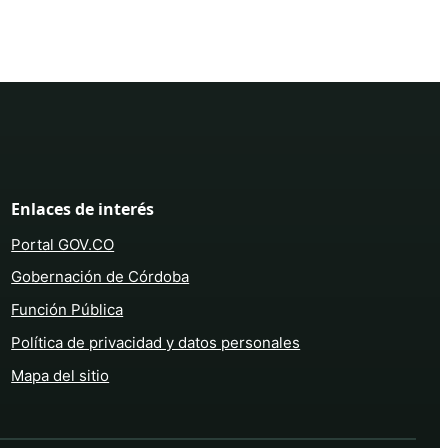
Enlaces de interés
Portal GOV.CO
Gobernación de Córdoba
Función Pública
Política de privacidad y datos personales
Mapa del sitio