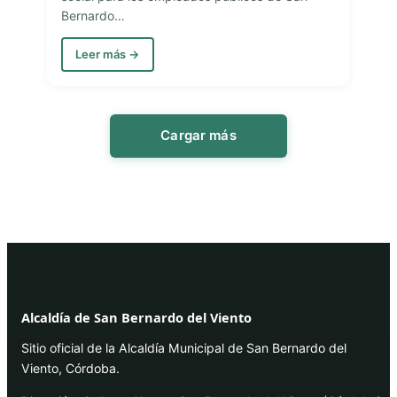
Bernardo…
Leer más →
Cargar más
Alcaldía de San Bernardo del Viento
Sitio oficial de la Alcaldía Municipal de San Bernardo del
Viento, Córdoba.