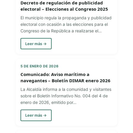
Decreto de regulación de publicidad
electoral – Elecciones al Congreso 2025
El municipio regula la propaganda y publicidad
electoral con ocasión a las elecciones para el
Congreso de la República a realizarse el…
Leer más →
5 DE ENERO DE 2026
Comunicado: Aviso marítimo a
navegantes – Boletín DIMAR enero 2026
La Alcaldía informa a la comunidad y visitantes
sobre el Boletín Informativo No. 004 del 4 de
enero de 2026, emitido por…
Leer más →