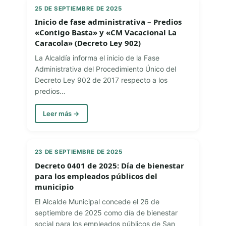
25 DE SEPTIEMBRE DE 2025
Inicio de fase administrativa – Predios
«Contigo Basta» y «CM Vacacional La
Caracola» (Decreto Ley 902)
La Alcaldía informa el inicio de la Fase
Administrativa del Procedimiento Único del
Decreto Ley 902 de 2017 respecto a los
predios…
Leer más →
23 DE SEPTIEMBRE DE 2025
Decreto 0401 de 2025: Día de bienestar
para los empleados públicos del
municipio
El Alcalde Municipal concede el 26 de
septiembre de 2025 como día de bienestar
social para los empleados públicos de San