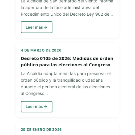
La Alcaldía de San Bernardo del Viento informa
la apertura de la fase administrativa del
Procedimiento Único del Decreto Ley 902 de…
Leer más →
4 DE MARZO DE 2026
Decreto 0105 de 2026: Medidas de orden
público para las elecciones al Congreso
La Alcaldía adopta medidas para preservar el
orden público y la tranquilidad ciudadana
durante el período electoral de las elecciones
al Congreso…
Leer más →
20 DE ENERO DE 2026