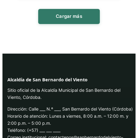
Cargar más
Alcaldía de San Bernardo del Viento
Sitio oficial de la Alcaldía Municipal de San Bernardo del
Viento, Córdoba.
Dirección: Calle ___ N.º ___, San Bernardo del Viento (Córdoba)
Horario de atención: Lunes a viernes, 8:00 a.m. – 12:00 m. y
2:00 p.m. – 5:00 p.m.
Teléfono: (+57) ___ ___ ____
Correo institucional: contactenos@sanbernardodelviento-