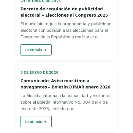
20 DE ENERO DE 2026
Decreto de regulación de publicidad
electoral – Elecciones al Congreso 2025
El municipio regula la propaganda y publicidad
electoral con ocasión a las elecciones para el
Congreso de la República a realizarse el…
Leer más →
5 DE ENERO DE 2026
Comunicado: Aviso marítimo a
navegantes – Boletín DIMAR enero 2026
La Alcaldía informa a la comunidad y visitantes
sobre el Boletín Informativo No. 004 del 4 de
enero de 2026, emitido por…
Leer más →