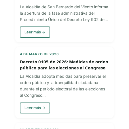
La Alcaldía de San Bernardo del Viento informa
la apertura de la fase administrativa del
Procedimiento Único del Decreto Ley 902 de…
Leer más →
4 DE MARZO DE 2026
Decreto 0105 de 2026: Medidas de orden
público para las elecciones al Congreso
La Alcaldía adopta medidas para preservar el
orden público y la tranquilidad ciudadana
durante el período electoral de las elecciones
al Congreso…
Leer más →