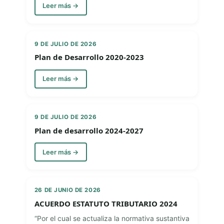
Leer más →
9 DE JULIO DE 2026
Plan de Desarrollo 2020-2023
Leer más →
9 DE JULIO DE 2026
Plan de desarrollo 2024-2027
Leer más →
26 DE JUNIO DE 2026
ACUERDO ESTATUTO TRIBUTARIO 2024
“Por el cual se actualiza la normativa sustantiva