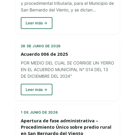
y procedimental tributaria, para el Municipio de
San Bernardo del Viento, y se dictan…
Leer más →
26 DE JUNIO DE 2026
Acuerdo 006 de 2025
POR MEDIO DEL CUAL SE CORRIGE UN YERRO
EN EL ACUERDO MUNICIPAL N° 014 DEL 13
DE DICIEMBRE DEL 2024″
Leer más →
1 DE JUNIO DE 2026
Apertura de fase administrativa –
Procedimiento Único sobre predio rural
en San Bernardo del Viento