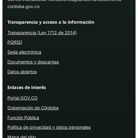
cordoba.gov.co
Transparencia y acceso a la información
Transparencia (Ley 1712 de 2014)
PQRSD
Sede electrónica
Documentos y descargas
Datos abiertos
Enlaces de interés
Portal GOV.CO
Gobernación de Córdoba
Función Pública
Política de privacidad y datos personales
Mapa del sitio