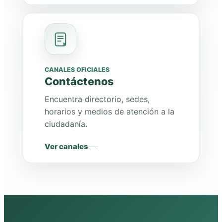
CANALES OFICIALES
Contáctenos
Encuentra directorio, sedes,
horarios y medios de atención a la
ciudadanía.
Ver canales