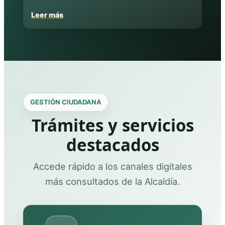
Leer más
GESTIÓN CIUDADANA
Trámites y servicios
destacados
Accede rápido a los canales digitales
más consultados de la Alcaldía.