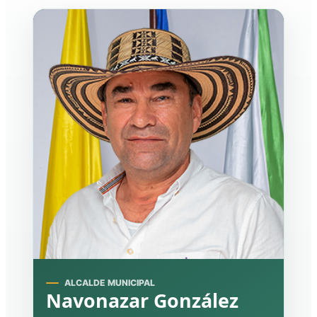
ALCALDE MUNICIPAL
Navonazar González