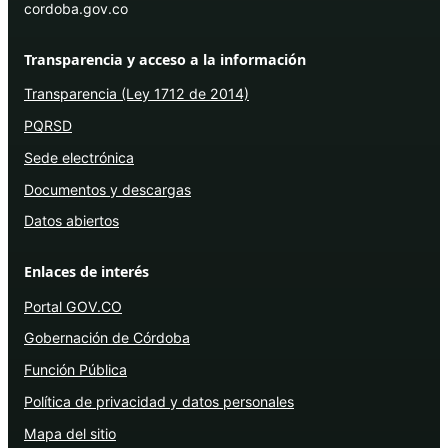
cordoba.gov.co
Transparencia y acceso a la información
Transparencia (Ley 1712 de 2014)
PQRSD
Sede electrónica
Documentos y descargas
Datos abiertos
Enlaces de interés
Portal GOV.CO
Gobernación de Córdoba
Función Pública
Política de privacidad y datos personales
Mapa del sitio