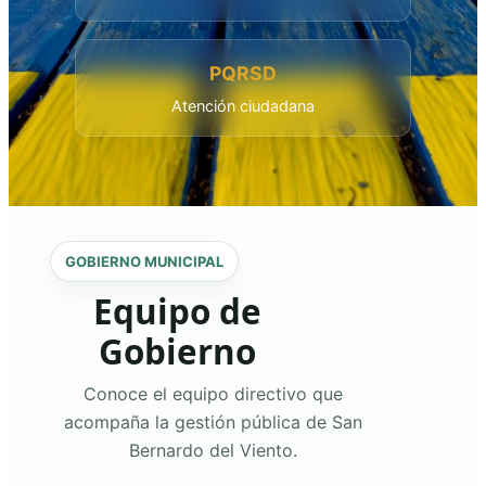
PQRSD
Atención ciudadana
GOBIERNO MUNICIPAL
Equipo de
Gobierno
Conoce el equipo directivo que
acompaña la gestión pública de San
Bernardo del Viento.