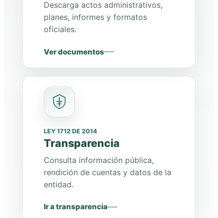
Descarga actos administrativos,
planes, informes y formatos
oficiales.
Ver documentos
LEY 1712 DE 2014
Transparencia
Consulta información pública,
rendición de cuentas y datos de la
entidad.
Ir a transparencia