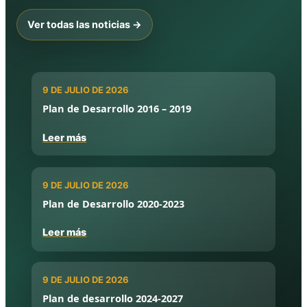
Ver todas las noticias →
9 DE JULIO DE 2026
Plan de Desarrollo 2016 – 2019
Leer más
9 DE JULIO DE 2026
Plan de Desarrollo 2020-2023
Leer más
9 DE JULIO DE 2026
Plan de desarrollo 2024-2027