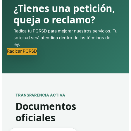
¿Tienes una petición,
queja o reclamo?
Radica tu PQRSD para mejorar nuestros servicios. Tu
solicitud será atendida dentro de los términos de
ley.
Radicar PQRSD
TRANSPARENCIA ACTIVA
Documentos
oficiales