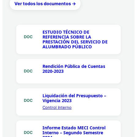
Ver todos los documentos →
ESTUDIO TÉCNICO DE
REFERENCIA SOBRE LA
DOC
PRESTACIÓN DEL SERVICIO DE
ALUMBRADO PÚBLICO
Rendición Pública de Cuentas
2020-2023
DOC
Liquidación del Presupuesto –
Vigencia 2023
DOC
Control Interno
Informe Estado MECI Control
Interno – Segundo Semestre
DOC