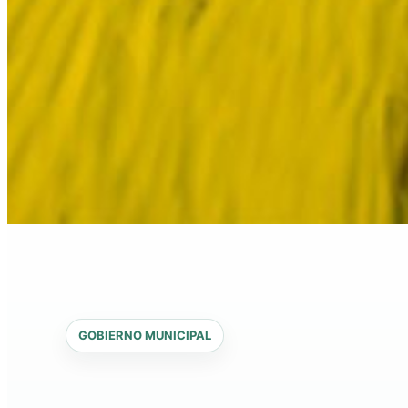
GOBIERNO MUNICIPAL