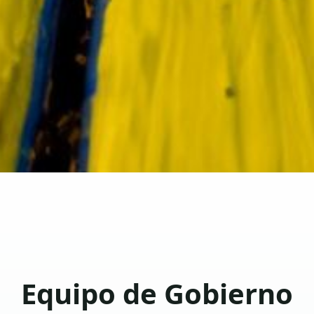
Equipo de Gobierno