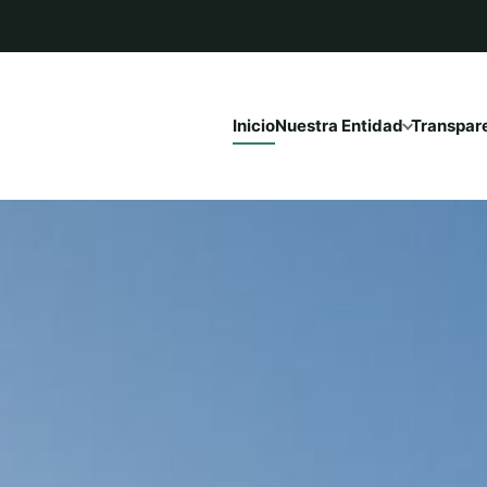
Inicio
Nuestra Entidad
Transpar