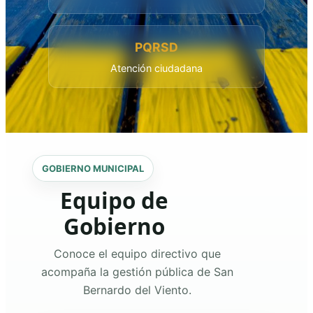
PQRSD
Atención ciudadana
GOBIERNO MUNICIPAL
Equipo de
Gobierno
Conoce el equipo directivo que
acompaña la gestión pública de San
Bernardo del Viento.