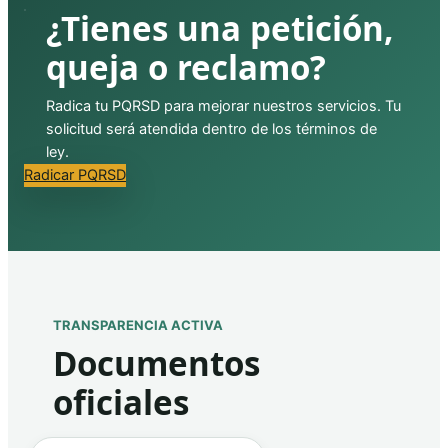
¿Tienes una petición,
queja o reclamo?
Radica tu PQRSD para mejorar nuestros servicios. Tu
solicitud será atendida dentro de los términos de
ley.
Radicar PQRSD
TRANSPARENCIA ACTIVA
Documentos
oficiales