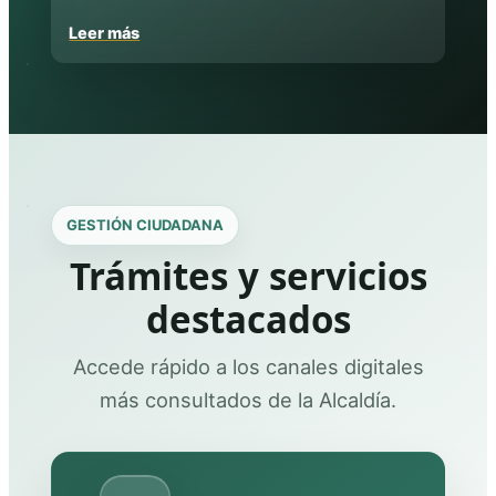
Leer más
GESTIÓN CIUDADANA
Trámites y servicios
destacados
Accede rápido a los canales digitales
más consultados de la Alcaldía.