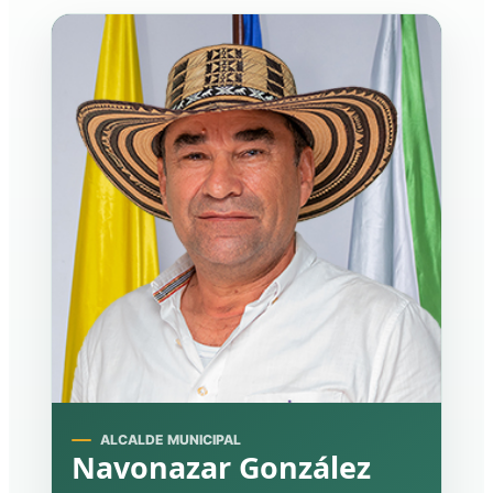
ALCALDE MUNICIPAL
Navonazar González