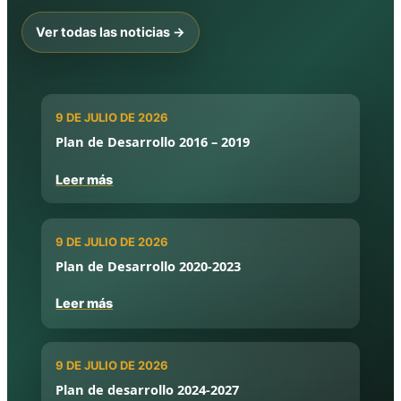
Ver todas las noticias →
9 DE JULIO DE 2026
Plan de Desarrollo 2016 – 2019
Leer más
9 DE JULIO DE 2026
Plan de Desarrollo 2020-2023
Leer más
9 DE JULIO DE 2026
Plan de desarrollo 2024-2027