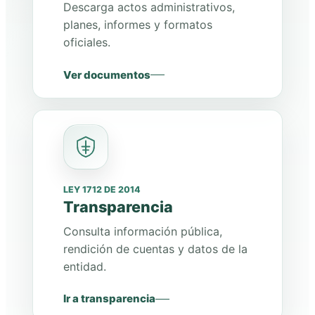
Descarga actos administrativos,
planes, informes y formatos
oficiales.
Ver documentos
LEY 1712 DE 2014
Transparencia
Consulta información pública,
rendición de cuentas y datos de la
entidad.
Ir a transparencia