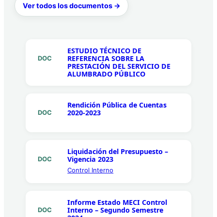
Ver todos los documentos →
ESTUDIO TÉCNICO DE
REFERENCIA SOBRE LA
DOC
PRESTACIÓN DEL SERVICIO DE
ALUMBRADO PÚBLICO
Rendición Pública de Cuentas
2020-2023
DOC
Liquidación del Presupuesto –
Vigencia 2023
DOC
Control Interno
Informe Estado MECI Control
Interno – Segundo Semestre
DOC