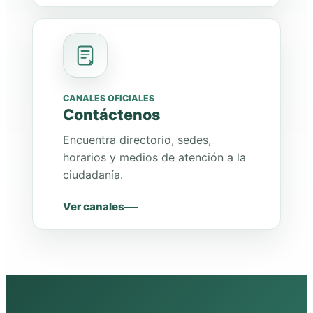
CANALES OFICIALES
Contáctenos
Encuentra directorio, sedes,
horarios y medios de atención a la
ciudadanía.
Ver canales