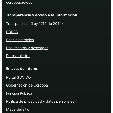
cordoba.gov.co
Transparencia y acceso a la información
Transparencia (Ley 1712 de 2014)
PQRSD
Sede electrónica
Documentos y descargas
Datos abiertos
Enlaces de interés
Portal GOV.CO
Gobernación de Córdoba
Función Pública
Política de privacidad y datos personales
Mapa del sitio