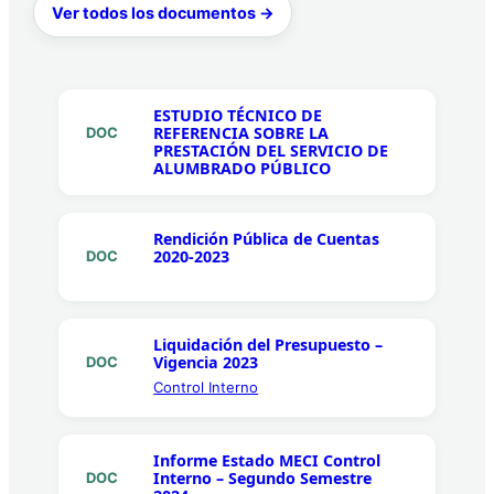
Ver todos los documentos →
ESTUDIO TÉCNICO DE
REFERENCIA SOBRE LA
DOC
PRESTACIÓN DEL SERVICIO DE
ALUMBRADO PÚBLICO
Rendición Pública de Cuentas
2020-2023
DOC
Liquidación del Presupuesto –
Vigencia 2023
DOC
Control Interno
Informe Estado MECI Control
Interno – Segundo Semestre
DOC