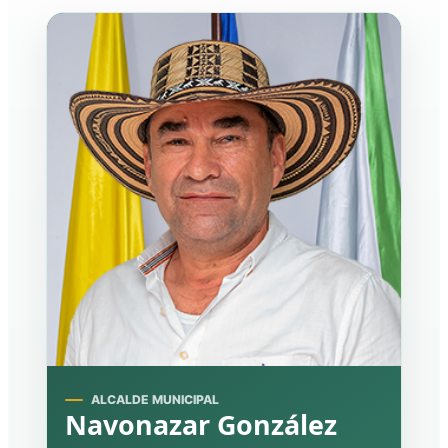
ALCALDE MUNICIPAL
Navonazar González