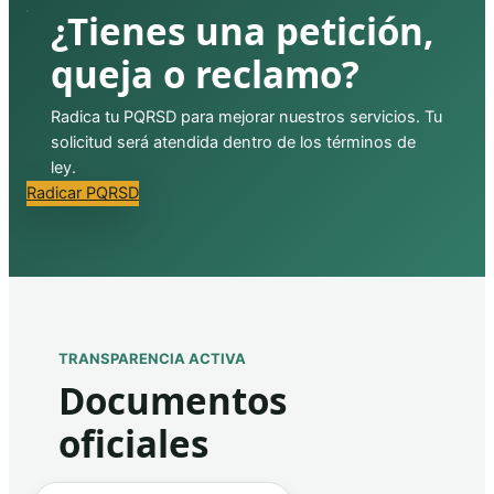
¿Tienes una petición,
queja o reclamo?
Radica tu PQRSD para mejorar nuestros servicios. Tu
solicitud será atendida dentro de los términos de
ley.
Radicar PQRSD
TRANSPARENCIA ACTIVA
Documentos
oficiales