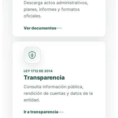
Descarga actos administrativos,
planes, informes y formatos
oficiales.
Ver documentos
LEY 1712 DE 2014
Transparencia
Consulta información pública,
rendición de cuentas y datos de la
entidad.
Ir a transparencia