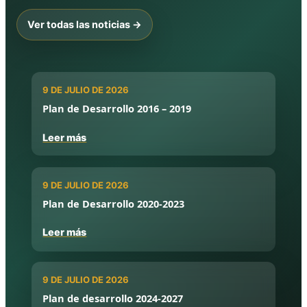
Ver todas las noticias →
9 DE JULIO DE 2026
Plan de Desarrollo 2016 – 2019
Leer más
9 DE JULIO DE 2026
Plan de Desarrollo 2020-2023
Leer más
9 DE JULIO DE 2026
Plan de desarrollo 2024-2027