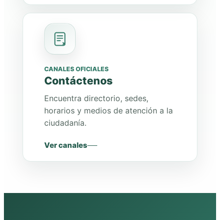
CANALES OFICIALES
Contáctenos
Encuentra directorio, sedes,
horarios y medios de atención a la
ciudadanía.
Ver canales