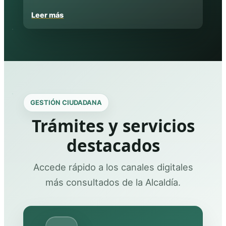
Leer más
GESTIÓN CIUDADANA
Trámites y servicios
destacados
Accede rápido a los canales digitales
más consultados de la Alcaldía.