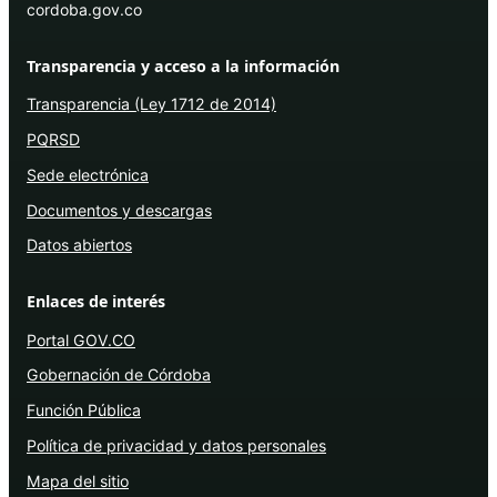
cordoba.gov.co
Transparencia y acceso a la información
Transparencia (Ley 1712 de 2014)
PQRSD
Sede electrónica
Documentos y descargas
Datos abiertos
Enlaces de interés
Portal GOV.CO
Gobernación de Córdoba
Función Pública
Política de privacidad y datos personales
Mapa del sitio