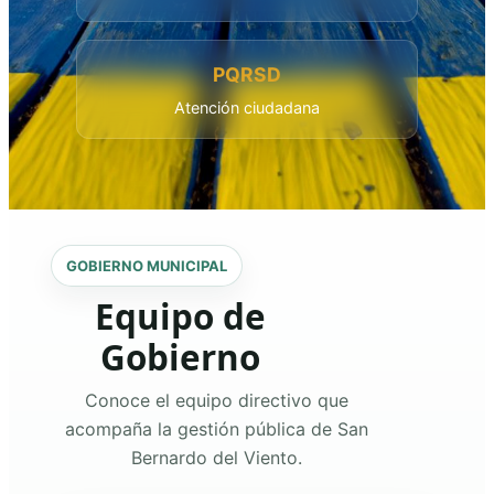
PQRSD
Atención ciudadana
GOBIERNO MUNICIPAL
Equipo de
Gobierno
Conoce el equipo directivo que
acompaña la gestión pública de San
Bernardo del Viento.