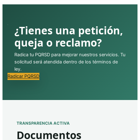
¿Tienes una petición,
queja o reclamo?
Radica tu PQRSD para mejorar nuestros servicios. Tu
solicitud será atendida dentro de los términos de
ley.
Radicar PQRSD
TRANSPARENCIA ACTIVA
Documentos