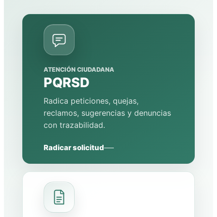
ATENCIÓN CIUDADANA
PQRSD
Radica peticiones, quejas,
reclamos, sugerencias y denuncias
con trazabilidad.
Radicar solicitud