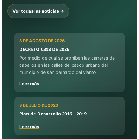
Ver todas las noticias →
8 DE AGOSTO DE 2026
DECRETO 0398 DE 2026
Por medio de cual se prohiben las carreras de
caballos en las calles del casco urbano del
municipio de san bernardo del viento
Leer más
9 DE JULIO DE 2026
Plan de Desarrollo 2016 – 2019
Leer más