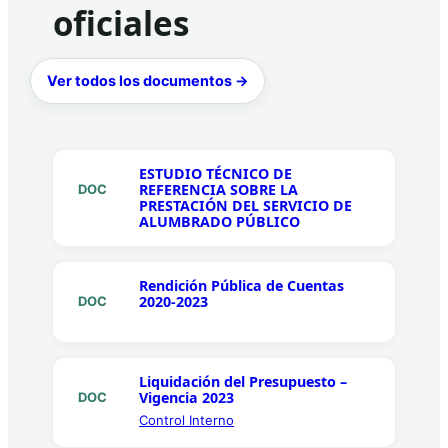
oficiales
Ver todos los documentos →
ESTUDIO TÉCNICO DE
REFERENCIA SOBRE LA
DOC
PRESTACIÓN DEL SERVICIO DE
ALUMBRADO PÚBLICO
Rendición Pública de Cuentas
2020-2023
DOC
Liquidación del Presupuesto –
Vigencia 2023
DOC
Control Interno