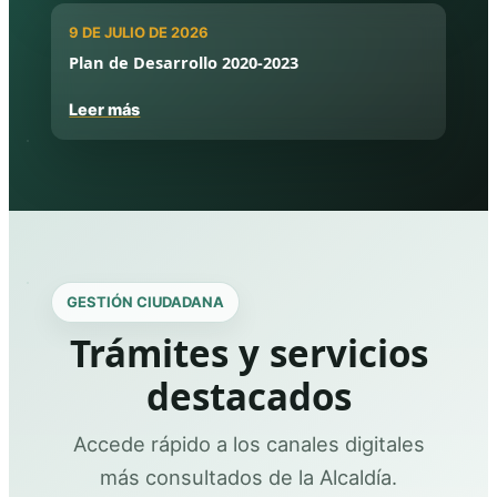
9 DE JULIO DE 2026
Plan de Desarrollo 2020-2023
Leer más
GESTIÓN CIUDADANA
Trámites y servicios
destacados
Accede rápido a los canales digitales
más consultados de la Alcaldía.