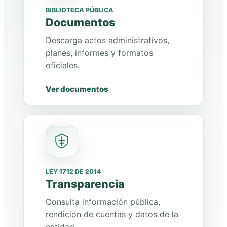
BIBLIOTECA PÚBLICA
Documentos
Descarga actos administrativos,
planes, informes y formatos
oficiales.
Ver documentos
LEY 1712 DE 2014
Transparencia
Consulta información pública,
rendición de cuentas y datos de la