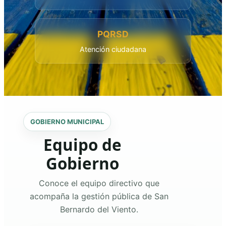
PQRSD
Atención ciudadana
GOBIERNO MUNICIPAL
Equipo de
Gobierno
Conoce el equipo directivo que
acompaña la gestión pública de San
Bernardo del Viento.