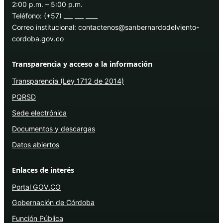
2:00 p.m. – 5:00 p.m.
Teléfono: (+57) ___ ___ ____
Correo institucional: contactenos@sanbernardodelviento-
cordoba.gov.co
Transparencia y acceso a la información
Transparencia (Ley 1712 de 2014)
PQRSD
Sede electrónica
Documentos y descargas
Datos abiertos
Enlaces de interés
Portal GOV.CO
Gobernación de Córdoba
Función Pública