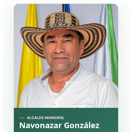
ALCALDE MUNICIPAL
Navonazar González