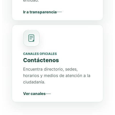
entidad.
Ir a transparencia
CANALES OFICIALES
Contáctenos
Encuentra directorio, sedes,
horarios y medios de atención a la
ciudadanía.
Ver canales