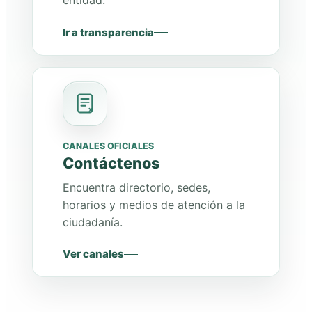
entidad.
Ir a transparencia
CANALES OFICIALES
Contáctenos
Encuentra directorio, sedes,
horarios y medios de atención a la
ciudadanía.
Ver canales