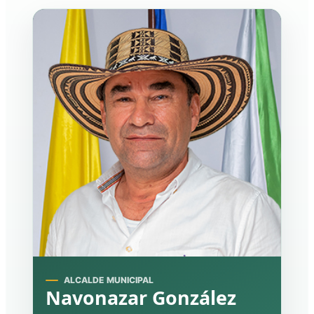
ALCALDE MUNICIPAL
Navonazar González