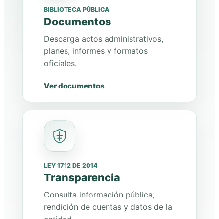
BIBLIOTECA PÚBLICA
Documentos
Descarga actos administrativos,
planes, informes y formatos
oficiales.
Ver documentos
LEY 1712 DE 2014
Transparencia
Consulta información pública,
rendición de cuentas y datos de la