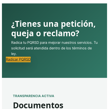
¿Tienes una petición,
queja o reclamo?
Radica tu PQRSD para mejorar nuestros servicios. Tu
solicitud será atendida dentro de los términos de
ley.
Radicar PQRSD
TRANSPARENCIA ACTIVA
Documentos