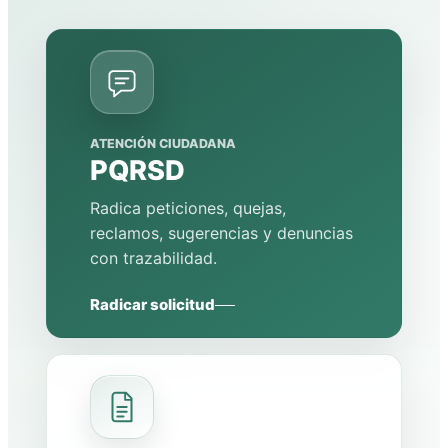
ATENCIÓN CIUDADANA
PQRSD
Radica peticiones, quejas,
reclamos, sugerencias y denuncias
con trazabilidad.
Radicar solicitud