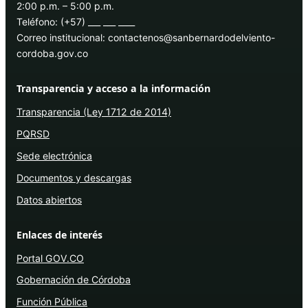
2:00 p.m. – 5:00 p.m.
Teléfono: (+57) ___ ___ ____
Correo institucional: contactenos@sanbernardodelviento-
cordoba.gov.co
Transparencia y acceso a la información
Transparencia (Ley 1712 de 2014)
PQRSD
Sede electrónica
Documentos y descargas
Datos abiertos
Enlaces de interés
Portal GOV.CO
Gobernación de Córdoba
Función Pública