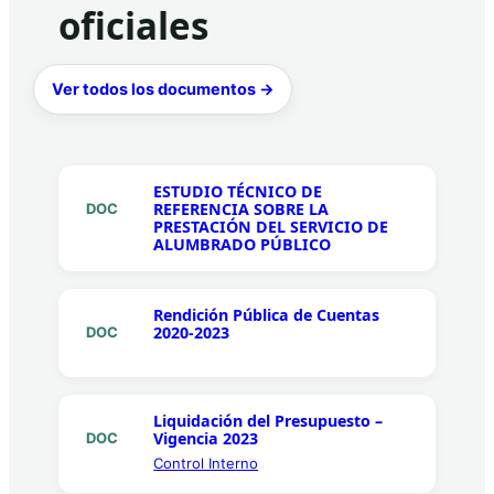
oficiales
Ver todos los documentos →
ESTUDIO TÉCNICO DE
REFERENCIA SOBRE LA
DOC
PRESTACIÓN DEL SERVICIO DE
ALUMBRADO PÚBLICO
Rendición Pública de Cuentas
2020-2023
DOC
Liquidación del Presupuesto –
Vigencia 2023
DOC
Control Interno