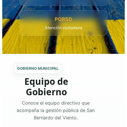
PQRSD
Atención ciudadana
GOBIERNO MUNICIPAL
Equipo de
Gobierno
Conoce el equipo directivo que
acompaña la gestión pública de San
Bernardo del Viento.