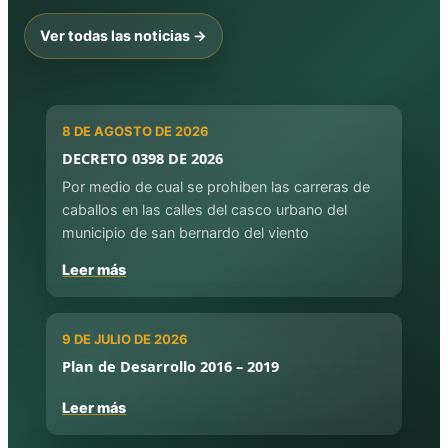
Ver todas las noticias →
8 DE AGOSTO DE 2026
DECRETO 0398 DE 2026
Por medio de cual se prohiben las carreras de
caballos en las calles del casco urbano del
municipio de san bernardo del viento
Leer más
9 DE JULIO DE 2026
Plan de Desarrollo 2016 – 2019
Leer más