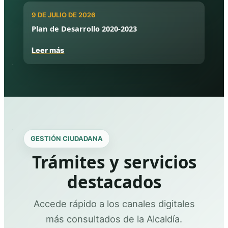
9 DE JULIO DE 2026
Plan de Desarrollo 2020-2023
Leer más
GESTIÓN CIUDADANA
Trámites y servicios
destacados
Accede rápido a los canales digitales
más consultados de la Alcaldía.