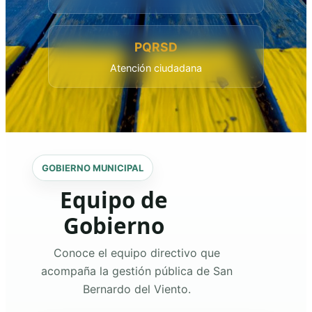
PQRSD
Atención ciudadana
GOBIERNO MUNICIPAL
Equipo de
Gobierno
Conoce el equipo directivo que
acompaña la gestión pública de San
Bernardo del Viento.