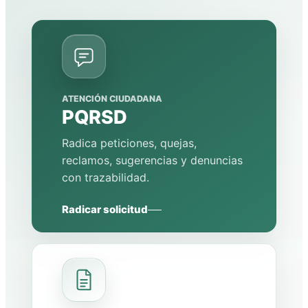
ATENCIÓN CIUDADANA
PQRSD
Radica peticiones, quejas,
reclamos, sugerencias y denuncias
con trazabilidad.
Radicar solicitud