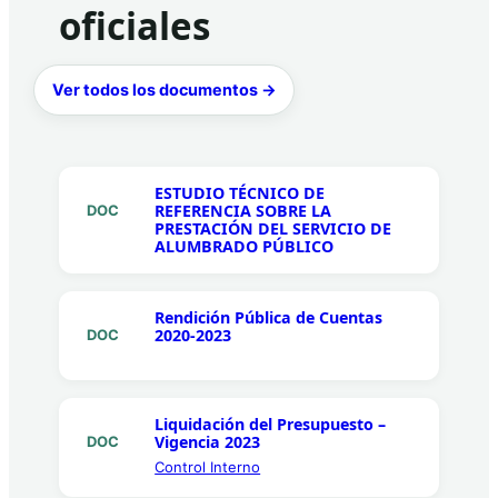
oficiales
Ver todos los documentos →
ESTUDIO TÉCNICO DE
REFERENCIA SOBRE LA
DOC
PRESTACIÓN DEL SERVICIO DE
ALUMBRADO PÚBLICO
Rendición Pública de Cuentas
2020-2023
DOC
Liquidación del Presupuesto –
Vigencia 2023
DOC
Control Interno