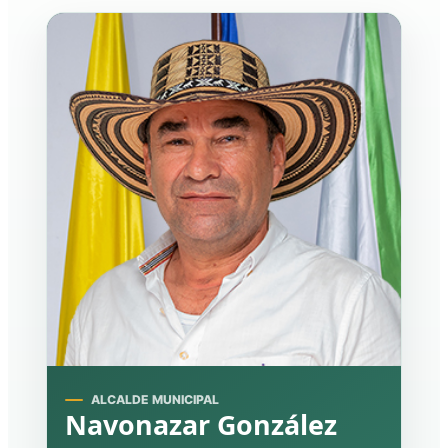
ALCALDE MUNICIPAL
Navonazar González