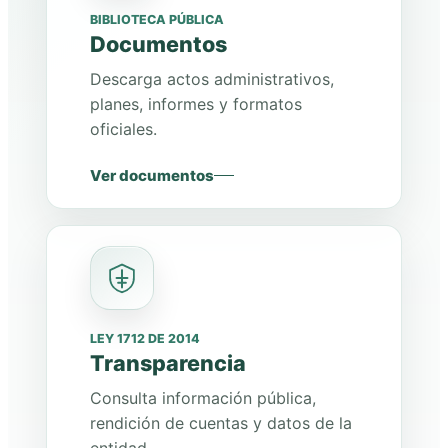
BIBLIOTECA PÚBLICA
Documentos
Descarga actos administrativos,
planes, informes y formatos
oficiales.
Ver documentos
LEY 1712 DE 2014
Transparencia
Consulta información pública,
rendición de cuentas y datos de la