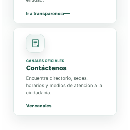
entidad.
Ir a transparencia
CANALES OFICIALES
Contáctenos
Encuentra directorio, sedes,
horarios y medios de atención a la
ciudadanía.
Ver canales