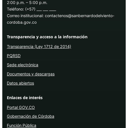
2:00 p.m. – 5:00 p.m.
Teléfono: (+57) ___ ___ ____
Correo institucional: contactenos@sanbernardodelviento-
cordoba.gov.co
Transparencia y acceso a la información
Transparencia (Ley 1712 de 2014)
PQRSD
Sede electrónica
Documentos y descargas
Datos abiertos
Enlaces de interés
Portal GOV.CO
Gobernación de Córdoba
Función Pública