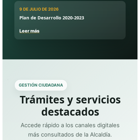
9 DE JULIO DE 2026
Plan de Desarrollo 2020-2023
Leer más
GESTIÓN CIUDADANA
Trámites y servicios
destacados
Accede rápido a los canales digitales
más consultados de la Alcaldía.