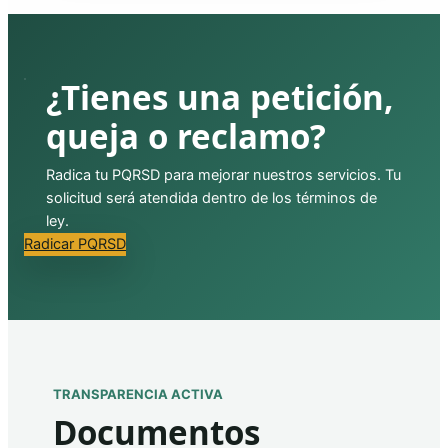
¿Tienes una petición,
queja o reclamo?
Radica tu PQRSD para mejorar nuestros servicios. Tu
solicitud será atendida dentro de los términos de
ley.
Radicar PQRSD
TRANSPARENCIA ACTIVA
Documentos