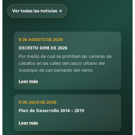
Ver todas las noticias →
8 DE AGOSTO DE 2026
DECRETO 0398 DE 2026
Por medio de cual se prohiben las carreras de
caballos en las calles del casco urbano del
municipio de san bernardo del viento
Leer más
9 DE JULIO DE 2026
Plan de Desarrollo 2016 – 2019
Leer más